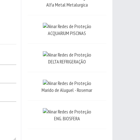
Alfa Metal Metalurgica
ACQUARIUM PISCINAS
DELTA REFRIGERAÇÃO
Marido de Aluguel - Rosemar
ENG. BIOSFERA