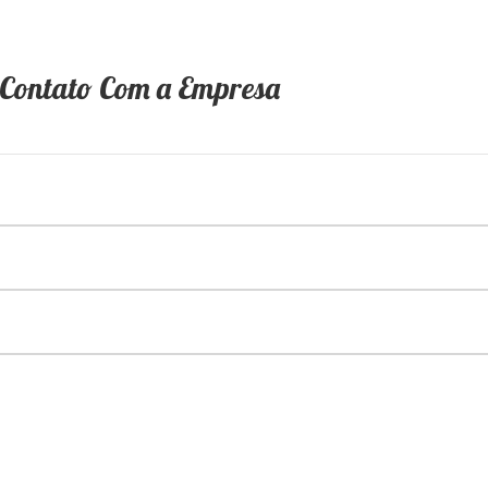
 Contato Com a Empresa