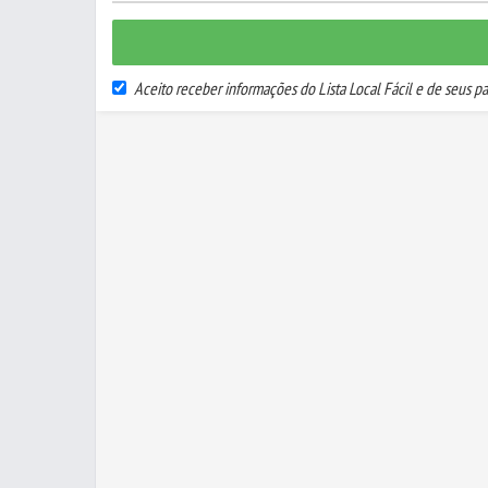
Aceito receber informações do Lista Local Fácil e de seus pa