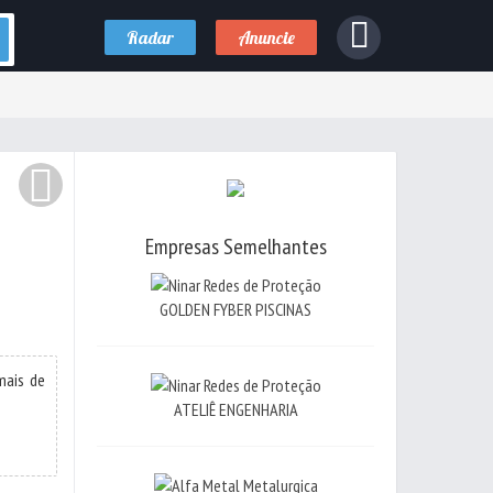
Radar
Anuncie
Empresas Semelhantes
GOLDEN FYBER PISCINAS
mais de
ATELIÊ ENGENHARIA