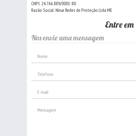
CNPJ: 24.766.889/0001-80
Razão Social: Ninar Redes de Proteção Ltda ME
Entre em
Nos envie uma mensagem