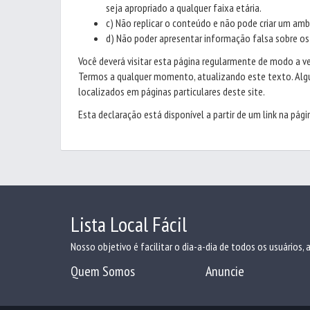
seja apropriado a qualquer faixa etária.
c) Não replicar o conteúdo e não pode criar um a
d) Não poder apresentar informação falsa sobre os
Você deverá visitar esta página regularmente de modo a v
Termos a qualquer momento, atualizando este texto. Algu
localizados em páginas particulares deste site.
Esta declaração está disponível a partir de um link na pá
Lista Local Fácil
Nosso objetivo é facilitar o dia-a-dia de todos os usuários,
Quem Somos
Anuncie