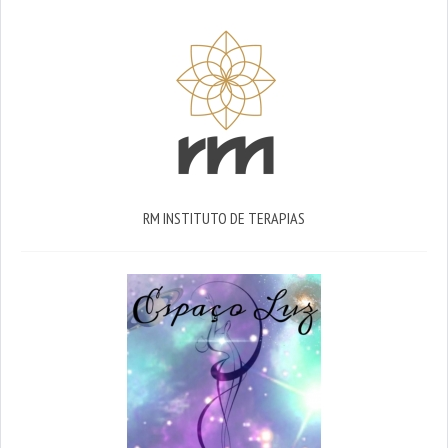
RM INSTITUTO DE TERAPIAS