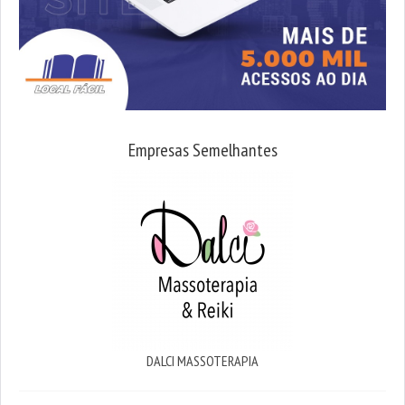
Empresas Semelhantes
DALCI MASSOTERAPIA