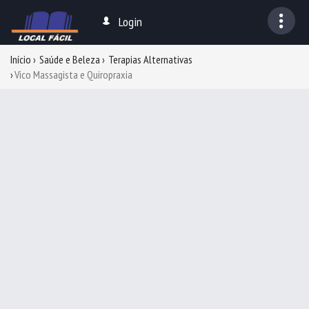
Login
Início
Saúde e Beleza
Terapias Alternativas
Vico Massagista e Quiropraxia