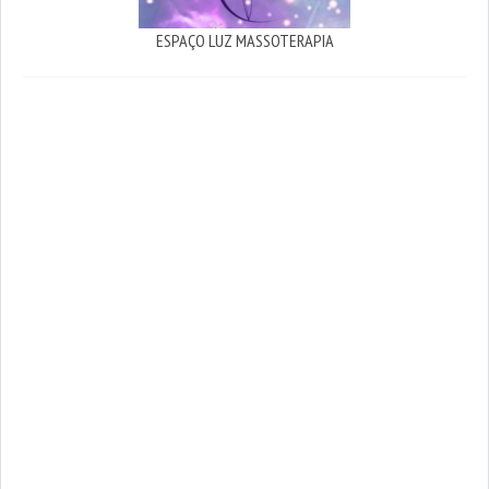
ESPAÇO LUZ MASSOTERAPIA