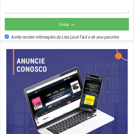
Enviar →
Aceito receber informações do Lista Local Fácil e de seus parceiros