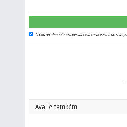
Aceito receber informações do Lista Local Fácil e de seus pa
Se
Avalie também