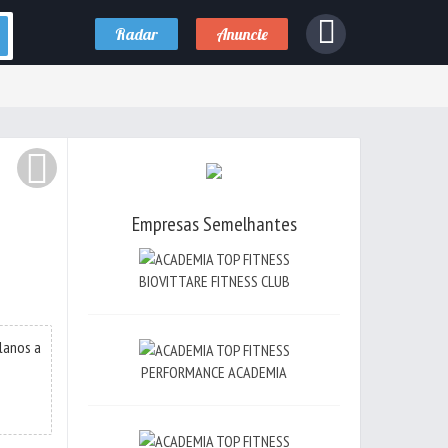
Radar
Anuncie
Empresas Semelhantes
BIOVITTARE FITNESS CLUB
Planos a
PERFORMANCE ACADEMIA