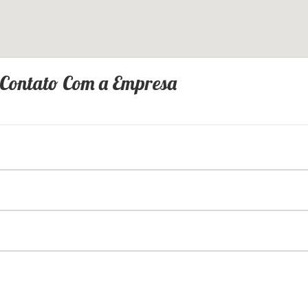
 Contato Com a Empresa