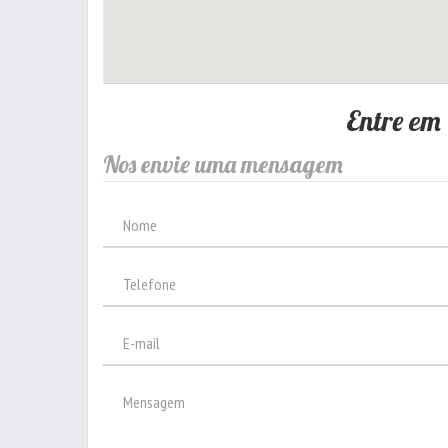
Entre em
Nos envie uma mensagem