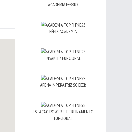
ACADEMIA FERRUS
FÊNIX ACADEMIA
INSANITY FUNCIONAL
ARENA IMPERATRIZ SOCCER
ESTAÇÃO POWER FIT TREINAMENTO
FUNCIONAL