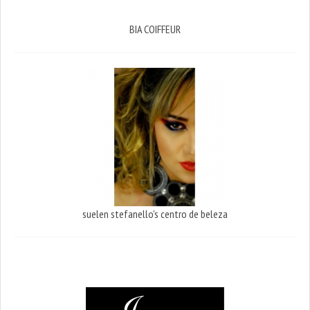
BIA COIFFEUR
suelen stefanello's centro de beleza