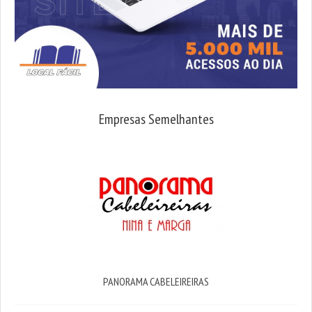
Empresas Semelhantes
PANORAMA CABELEIREIRAS