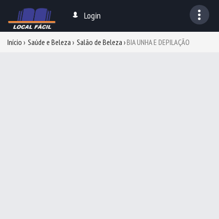
Login
Início
Saúde e Beleza
Salão de Beleza
BIA UNHA E DEPILAÇÃO