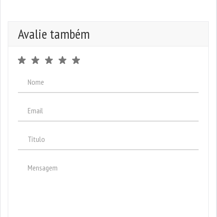
Avalie também