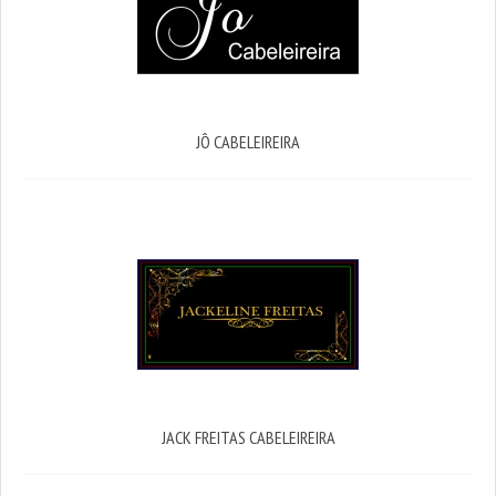
JÔ CABELEIREIRA
JACK FREITAS CABELEIREIRA