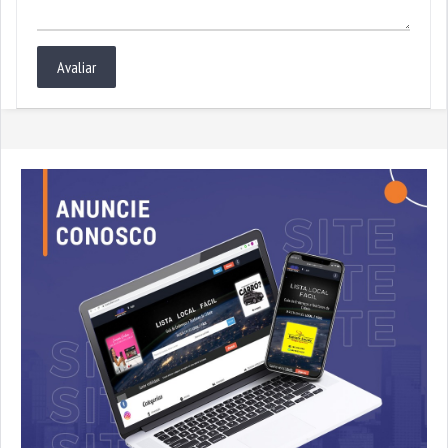
Avaliar