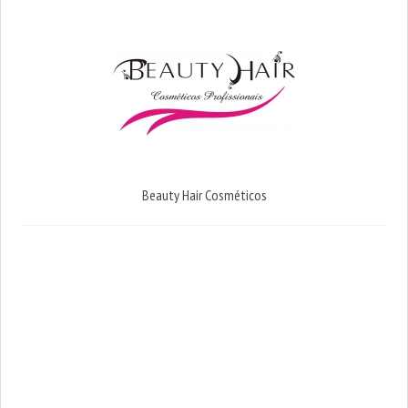
Beauty Hair Cosméticos