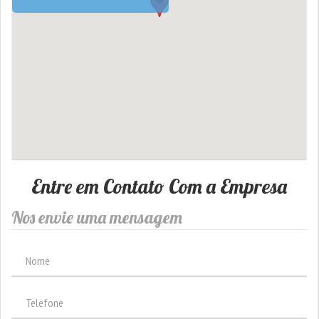
Entre em Contato Com a Empresa
Nos envie uma mensagem