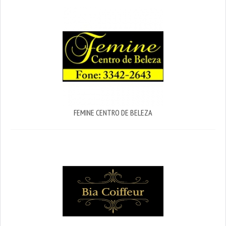
FEMINE CENTRO DE BELEZA