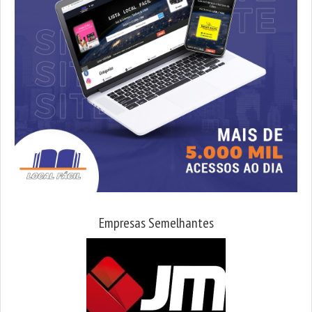
Empresas Semelhantes