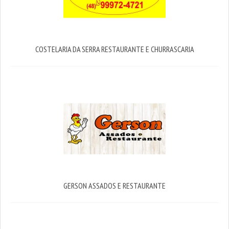
COSTELARIA DA SERRA RESTAURANTE E CHURRASCARIA
GERSON ASSADOS E RESTAURANTE