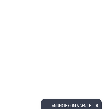
ANUNCIE COM A GENTE