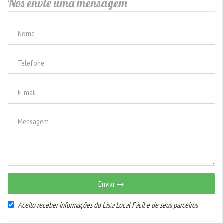
Nos envie uma mensagem
Enviar →
Aceito receber informações do Lista Local Fácil e de seus parceiros