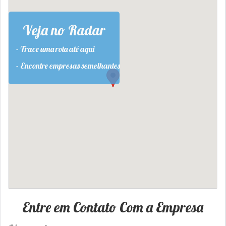
Veja no Radar
- Trace uma rota até aqui
- Encontre empresas semelhantes
Entre em Contato Com a Empresa