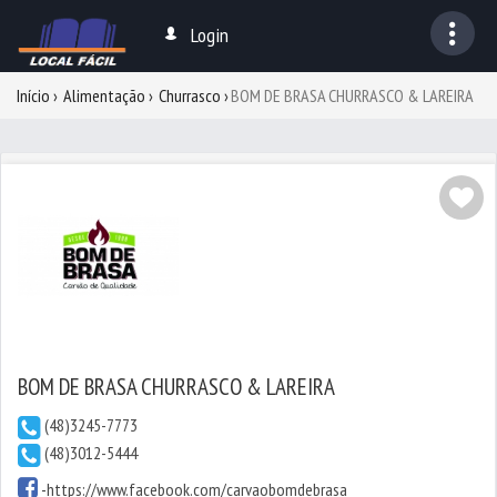
Login
Início
Alimentação
Churrasco
BOM DE BRASA CHURRASCO & LAREIRA
BOM DE BRASA CHURRASCO & LAREIRA
(48)3245-7773
(48)3012-5444
-
https://www.facebook.com/carvaobomdebrasa