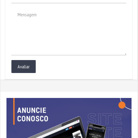
Avaliar