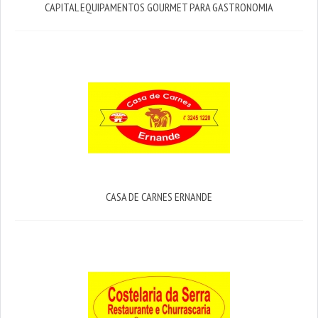
CAPITAL EQUIPAMENTOS GOURMET PARA GASTRONOMIA
CASA DE CARNES ERNANDE