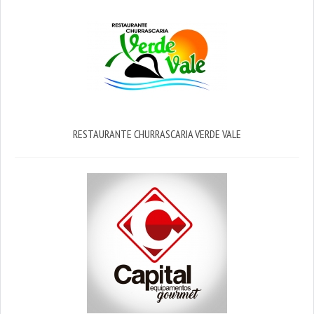
RESTAURANTE CHURRASCARIA VERDE VALE