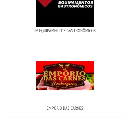
JM EQUIPAMENTOS GASTRONÔMICOS
EMPÓRIO DAS CARNES