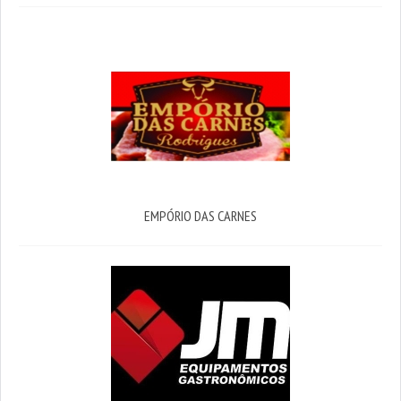
EMPÓRIO DAS CARNES