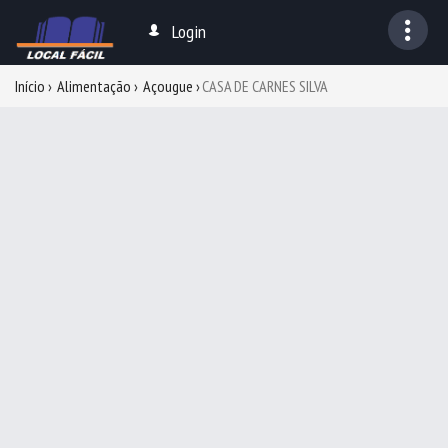
Login
Início
Alimentação
Açougue
CASA DE CARNES SILVA