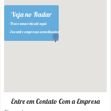
Veja no Radar
- Trace uma rota até aqui
- Encontre empresas semelhantes
Entre em Contato Com a Empresa