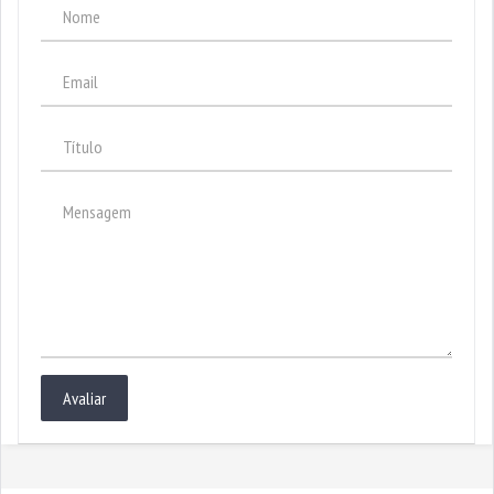
Avaliar