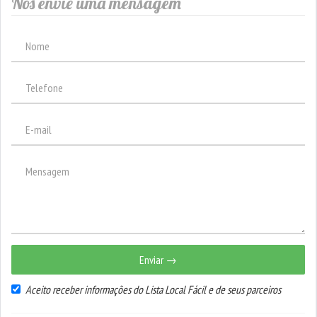
Nos envie uma mensagem
Enviar →
Aceito receber informações do Lista Local Fácil e de seus parceiros