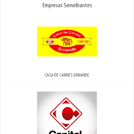
Empresas Semelhantes
CASA DE CARNES ERNANDE