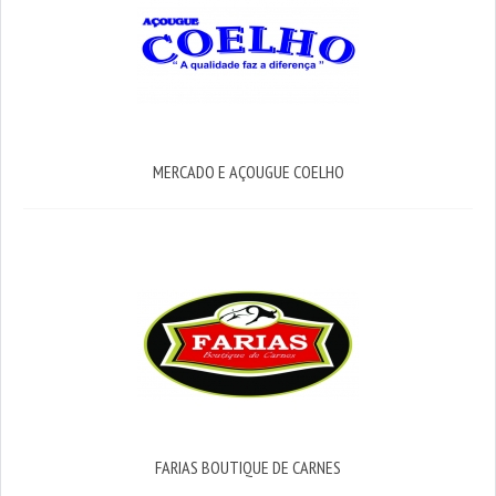
MERCADO E AÇOUGUE COELHO
FARIAS BOUTIQUE DE CARNES