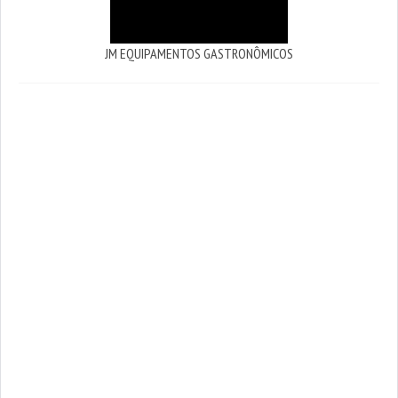
JM EQUIPAMENTOS GASTRONÔMICOS