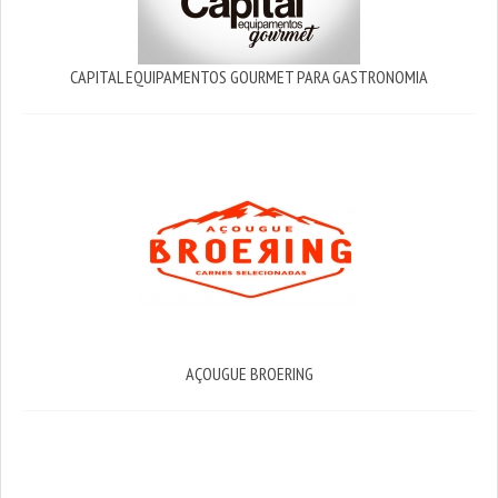
CAPITAL EQUIPAMENTOS GOURMET PARA GASTRONOMIA
AÇOUGUE BROERING