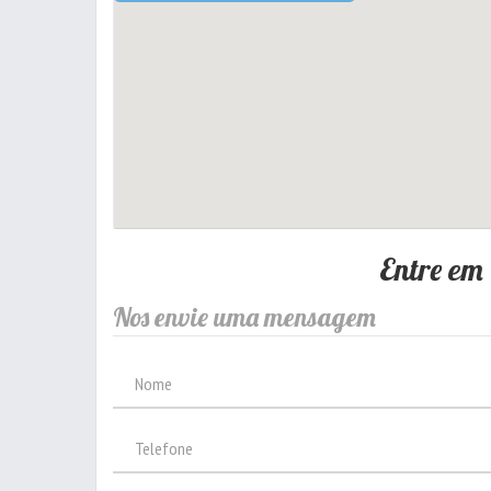
Entre em
Nos envie uma mensagem