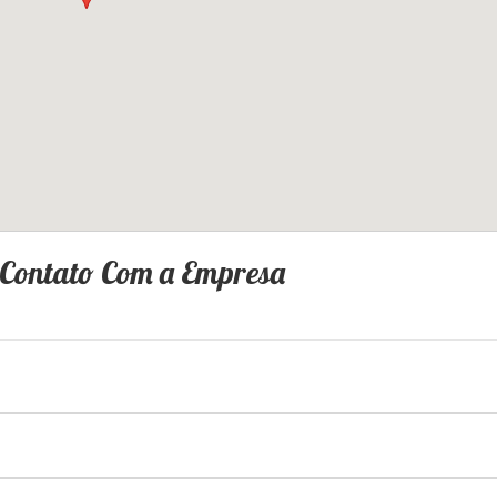
 Contato Com a Empresa