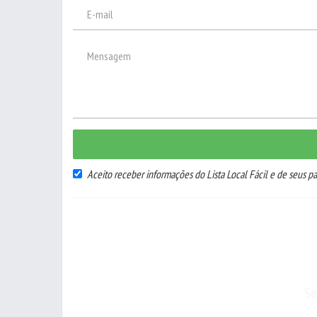
Aceito receber informações do Lista Local Fácil e de seus pa
Se