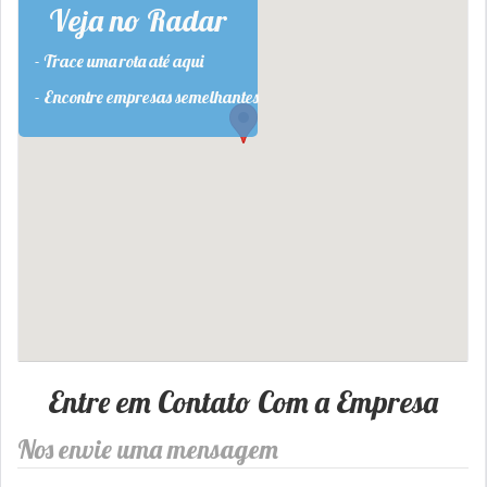
Veja no Radar
- Trace uma rota até aqui
- Encontre empresas semelhantes
Entre em Contato Com a Empresa
Nos envie uma mensagem