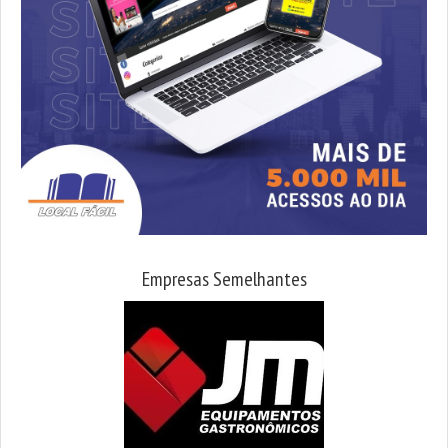
Empresas Semelhantes