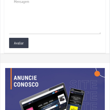
Avaliar