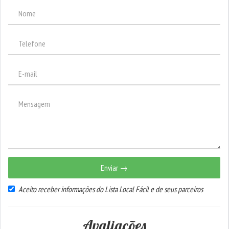
Enviar →
Aceito receber informações do Lista Local Fácil e de seus parceiros
Avaliações