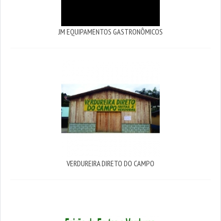
JM EQUIPAMENTOS GASTRONÔMICOS
VERDUREIRA DIRETO DO CAMPO