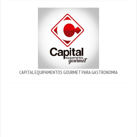
CAPITAL EQUIPAMENTOS GOURMET PARA GASTRONOMIA