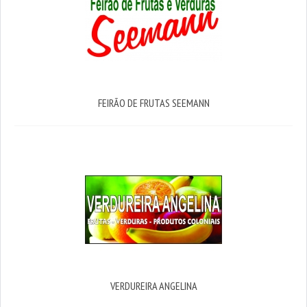
FEIRÃO DE FRUTAS SEEMANN
VERDUREIRA ANGELINA