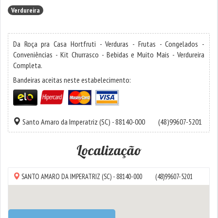
Verdureira
Da Roça pra Casa Hortfruti - Verduras - Frutas - Congelados -
Conveniências - Kit Churrasco - Bebidas e Muito Mais - Verdureira
Completa.
Bandeiras aceitas neste estabelecimento:
Santo Amaro da Imperatriz
(SC) - 88140-000
(48)99607-5201
Localização
SANTO AMARO DA IMPERATRIZ
(SC) - 88140-000
(48)99607-5201