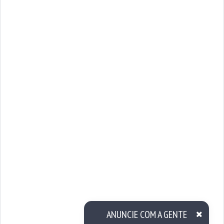
ANUNCIE COM A GENTE