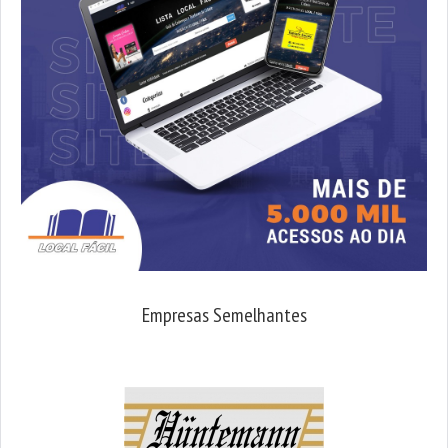
Empresas Semelhantes