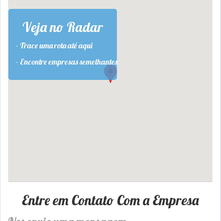
Veja no Radar
- Trace uma rota até aqui
- Encontre empresas semelhantes
Entre em Contato Com a Empresa