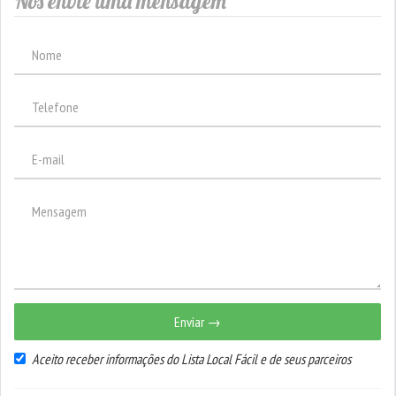
Nos envie uma mensagem
Enviar →
Aceito receber informações do Lista Local Fácil e de seus parceiros