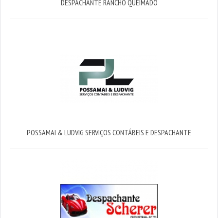
DESPACHANTE RANCHO QUEIMADO
POSSAMAI & LUDVIG SERVIÇOS CONTÁBEIS E DESPACHANTE