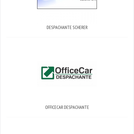
DESPACHANTE SCHERER
OFFICECAR DESPACHANTE