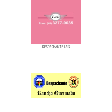
DESPACHANTE LAÍS