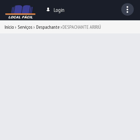
Login
Início
Serviços
Despachante
DESPACHANTE ARIRIÚ