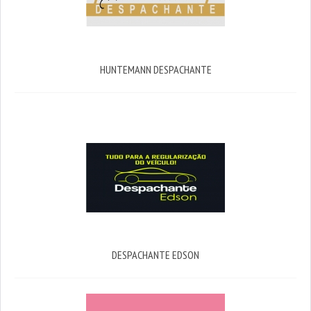
HUNTEMANN DESPACHANTE
DESPACHANTE EDSON