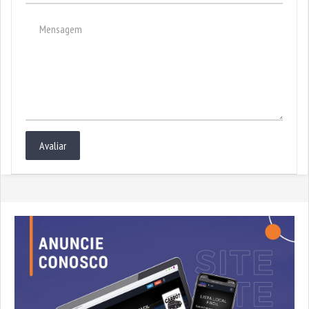
Avaliar