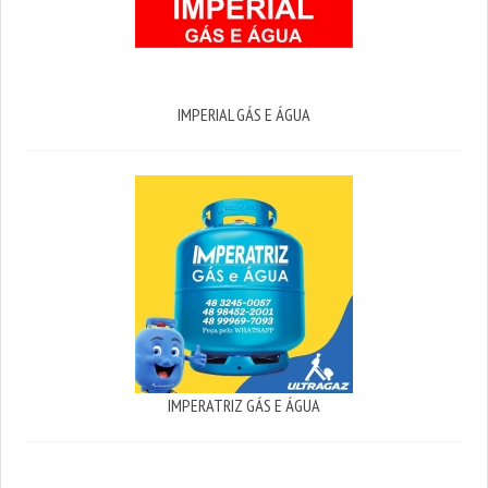
IMPERIAL GÁS E ÁGUA
IMPERATRIZ GÁS E ÁGUA