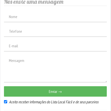
Nos envie uma mensagem
Enviar →
Aceito receber informações do Lista Local Fácil e de seus parceiros