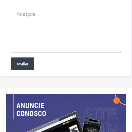
Avaliar