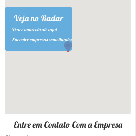
Veja no Radar
- Trace uma rota até aqui
- Encontre empresas semelhantes
Entre em Contato Com a Empresa