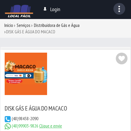
Login
Início
Serviços
Distribuidora de Gás e Água
DISK GÁS E ÁGUA DO MACACO
DISK GÁS E ÁGUA DO MACACO
(48)98458-2090
(48)99903-9826
Clique e envie