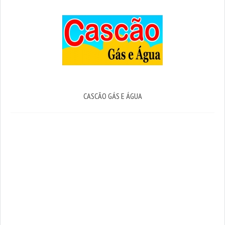
CASCÃO GÁS E ÁGUA