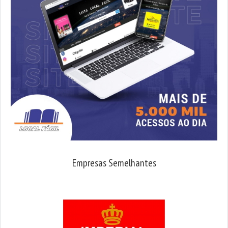
Empresas Semelhantes