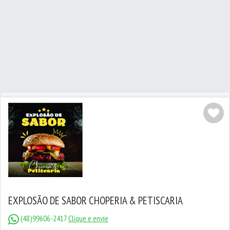
EXPLOSÃO DE SABOR CHOPERIA & PETISCARIA
(48)99606-2417
Clique e envie