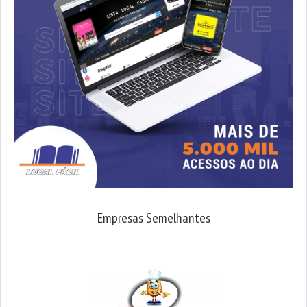
Empresas Semelhantes