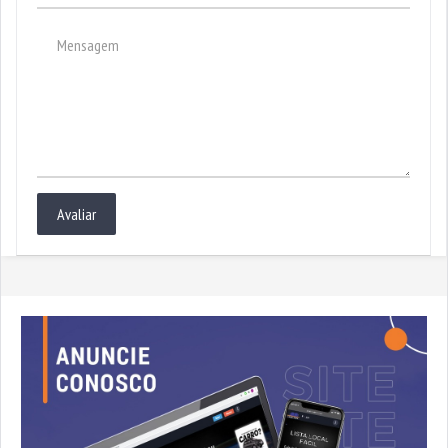
Avaliar