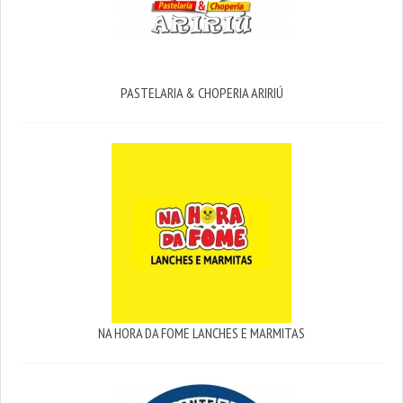
PASTELARIA & CHOPERIA ARIRIÚ
NA HORA DA FOME LANCHES E MARMITAS