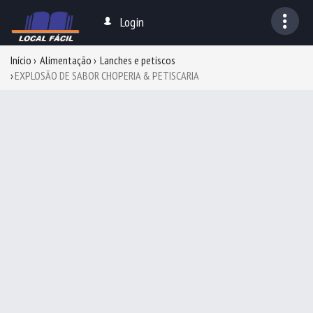
Login
Início
Alimentação
Lanches e petiscos
EXPLOSÃO DE SABOR CHOPERIA & PETISCARIA