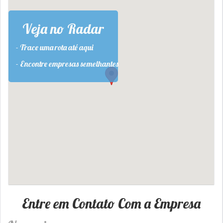
Veja no Radar
- Trace uma rota até aqui
- Encontre empresas semelhantes
Entre em Contato Com a Empresa