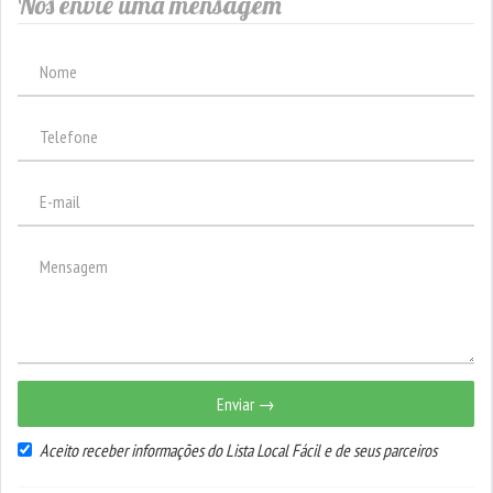
Nos envie uma mensagem
Enviar →
Aceito receber informações do Lista Local Fácil e de seus parceiros