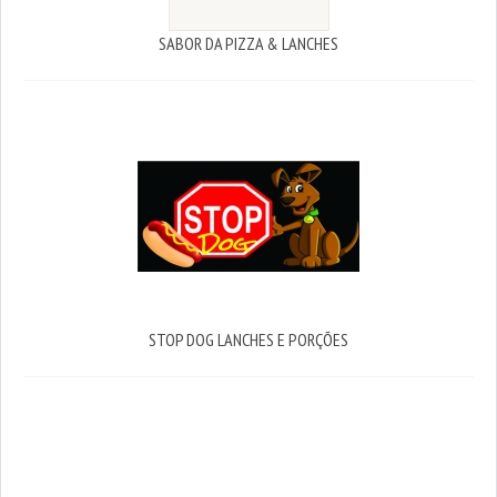
SABOR DA PIZZA & LANCHES
STOP DOG LANCHES E PORÇÕES