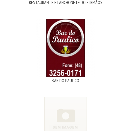
RESTAURANTE E LANCHONETE DOIS IRMÃOS
BAR DO PAULICO