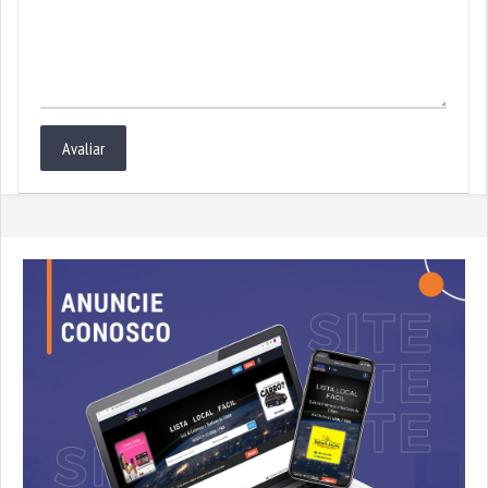
Avaliar