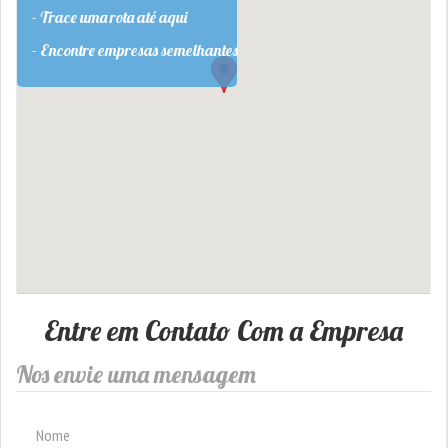
- Trace uma rota até aqui
- Encontre empresas semelhantes
Entre em Contato Com a Empresa
Nos envie uma mensagem