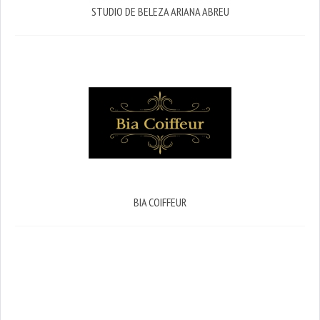
STUDIO DE BELEZA ARIANA ABREU
BIA COIFFEUR