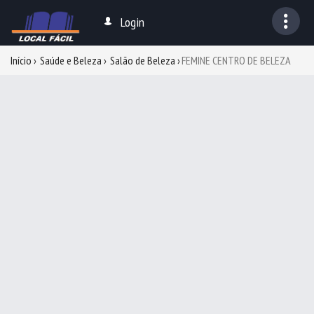
Login
Início
Saúde e Beleza
Salão de Beleza
FEMINE CENTRO DE BELEZA