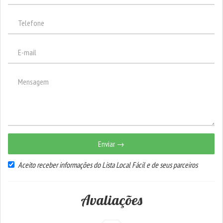
Enviar →
Aceito receber informações do Lista Local Fácil e de seus parceiros
Avaliações