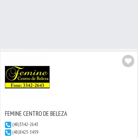
FEMINE CENTRO DE BELEZA
(48)3342-2643
(48)8423-3439