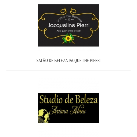
SALÃO DE BELEZA JACQUELINE PIERRI