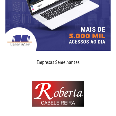
Empresas Semelhantes