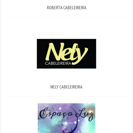
ROBERTA CABELEIREIRA
NELY CABELEIREIRA