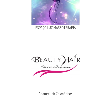
ESPAÇO LUZ MASSOTERAPIA
Beauty Hair Cosméticos