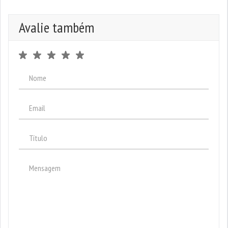
Avalie também