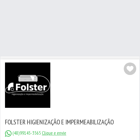
FOLSTER HIGIENIZAÇÃO E IMPERMEABILIZAÇÃO
(48)99145-3565
Clique e envie