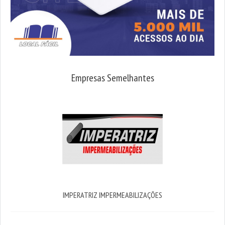
Empresas Semelhantes
IMPERATRIZ IMPERMEABILIZAÇÕES