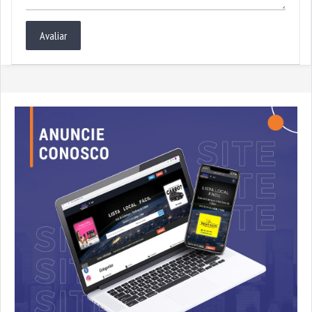
Avaliar