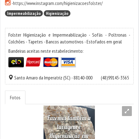
-
https://www.instagram.com/higienizacoesfolster/
Impermeabilização
Higienização
Folster Higienização e Impermeabilização - Sofás - Poltronas -
Colchões - Tapetes - Bancos automotivos - Estofados em geral
Bandeiras aceitas neste estabelecimento:
Santo Amaro da Imperatriz
(SC) - 88140-000
(48)99145-3565
Fotos