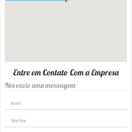
Entre em Contato Com a Empresa
Nos envie uma mensagem