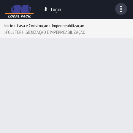
Login
Início
Casa e Construção
Impermeabilização
FOLSTER HIGIENIZAÇÃO E IMPERMEABILIZAÇÃO