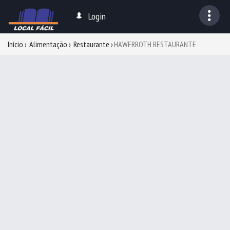
Login
Início
Alimentação
Restaurante
HAWERROTH RESTAURANTE