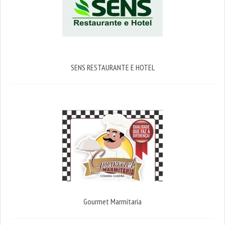
SENS RESTAURANTE E HOTEL
Gourmet Marmitaria