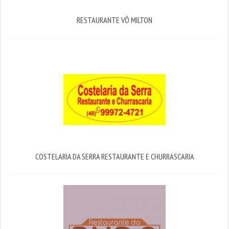
RESTAURANTE VÔ MILTON
COSTELARIA DA SERRA RESTAURANTE E CHURRASCARIA