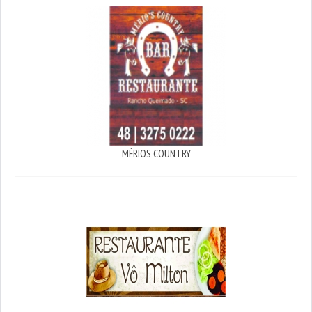
MÉRIOS COUNTRY