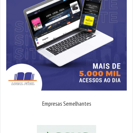
Empresas Semelhantes