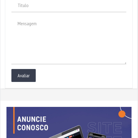
Avaliar