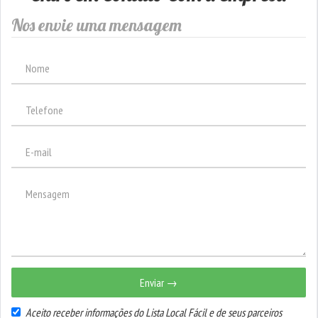
Nos envie uma mensagem
Enviar →
Aceito receber informações do Lista Local Fácil e de seus parceiros