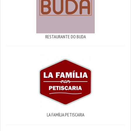
RESTAURANTE DO BUDA
LA FAMÍLIA PETISCARIA