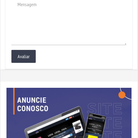
Avaliar