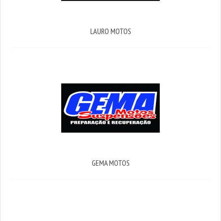
LAURO MOTOS
GEMA MOTOS