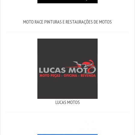
MOTO RACE PINTURAS E RESTAURAÇÕES DE MOTOS
LUCAS MOTOS