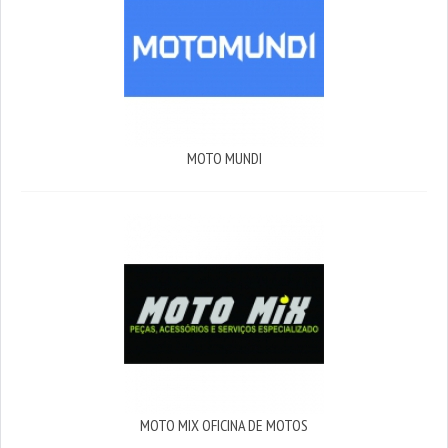
MOTO MUNDI
MOTO MIX OFICINA DE MOTOS