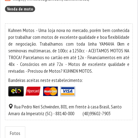
Venda de moto
Kuhnen Motos - Uma loja nova no mercado, porém bem conhecida
por trabalhar com motos de excelente qualidade e boa flexibilidade
de negociação. Trabalhamos com toda linha YAMAHA 0km e
seminovas multimarcas, de 100cc a 1250cc - ACEITAMOS MOTOS NA
TROCA! Parcelamos no cartão em até 12x - Financiamentos em até
48x - Consórcios em até 72x - Motos de excelente qualidade e
revisadas - Precisou de Motos? KUHNEN MOTOS.
Bandeiras aceitas neste estabelecimento:
Rua Pedro Neri Schwinden, 801, em frente à casa Brasil,
Santo
Amaro da Imperatriz
(SC) - 88140-000
(48)99602-7903
Fotos