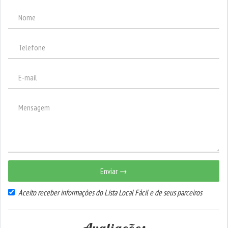
Enviar →
Aceito receber informações do Lista Local Fácil e de seus parceiros