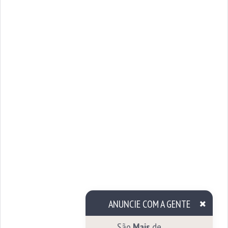
ANUNCIE COM A GENTE