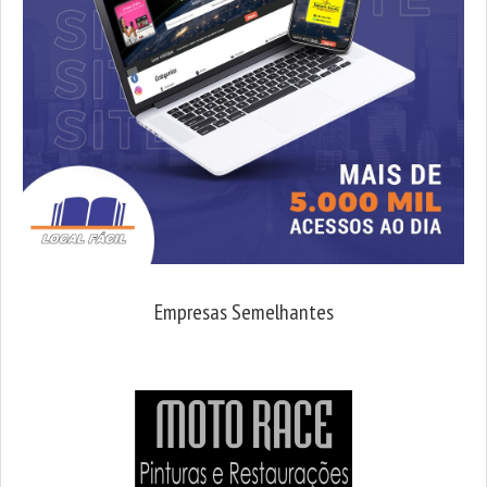
Empresas Semelhantes