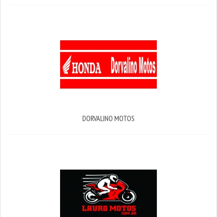
DORVALINO MOTOS