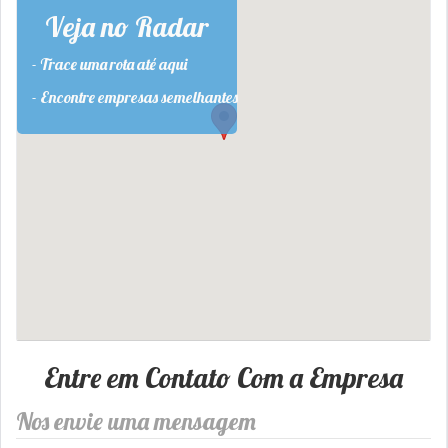
Veja no Radar
- Trace uma rota até aqui
- Encontre empresas semelhantes
Entre em Contato Com a Empresa
Nos envie uma mensagem