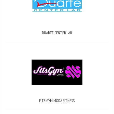
DUARTE CENTER LAR
FITS GYM MODA FITNESS