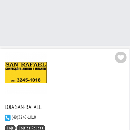
LOJA SAN-RAFAEL
(48)3245-1018
Loja
Loja de Roupas