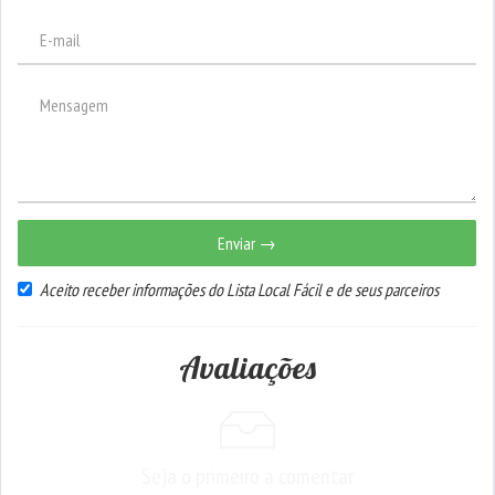
Enviar →
Aceito receber informações do Lista Local Fácil e de seus parceiros
Avaliações
Seja o primeiro a comentar