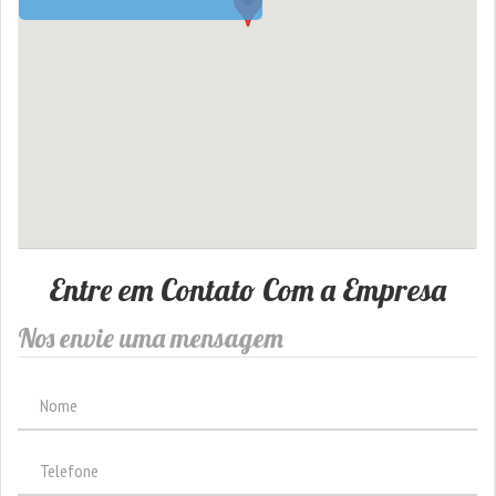
Entre em Contato Com a Empresa
Nos envie uma mensagem