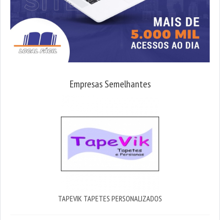
Empresas Semelhantes
TAPEVIK TAPETES PERSONALIZADOS