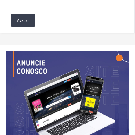
Avaliar