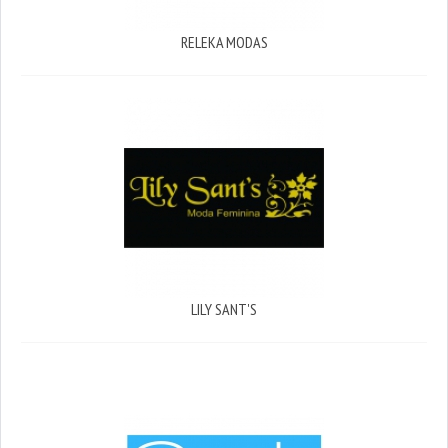
RELEKA MODAS
LILY SANT'S