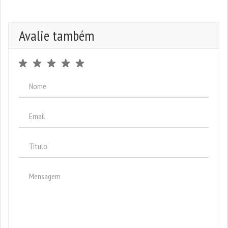
Avalie também