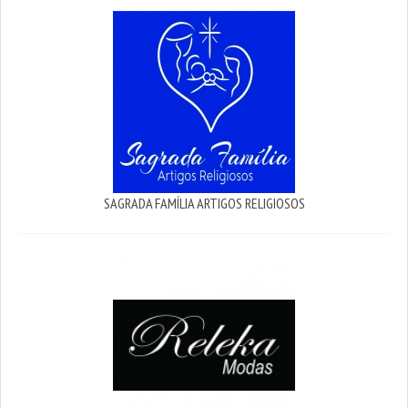
SAGRADA FAMÍLIA ARTIGOS RELIGIOSOS