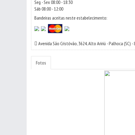
Seg - Sex 08:00 - 18:30
Sáb 08:00 - 12:00
Bandeiras aceitas neste estabelecimento:
Avenida São Cristóvão, 3624,
Alto Aririú
-
Palhoca
(SC) -
Fotos