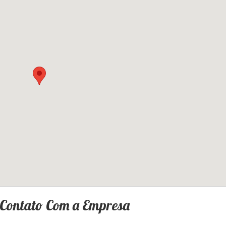
 Contato Com a Empresa