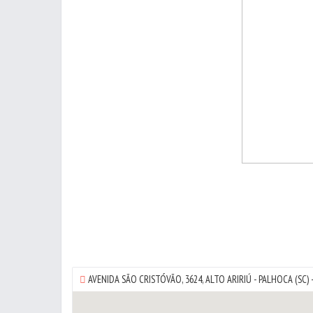
AVENIDA SÃO CRISTÓVÃO, 3624,
ALTO ARIRIÚ
-
PALHOCA
(SC) 