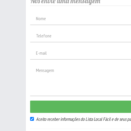
Nos envie uma mensagem
Aceito receber informações do Lista Local Fácil e de seus pa