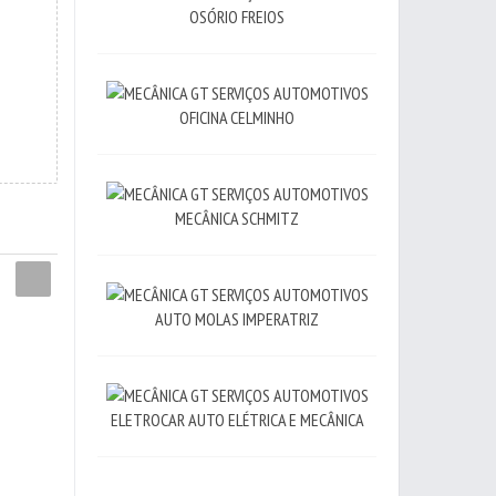
OSÓRIO FREIOS
OFICINA CELMINHO
MECÂNICA SCHMITZ
AUTO MOLAS IMPERATRIZ
ELETROCAR AUTO ELÉTRICA E MECÂNICA