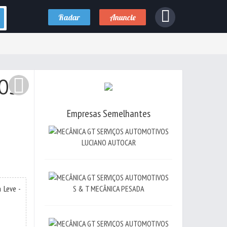
Radar
Anuncie
VOS
Empresas Semelhantes
LUCIANO AUTOCAR
 Leve -
S & T MECÂNICA PESADA