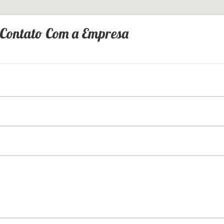
 Contato Com a Empresa