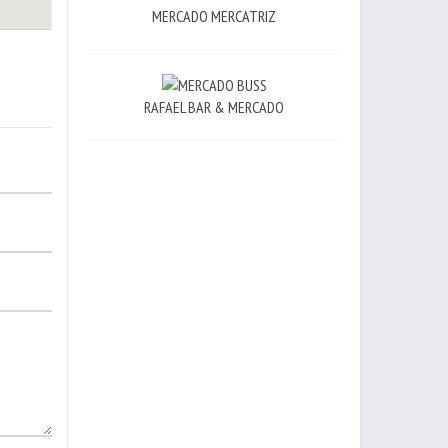
MERCADO MERCATRIZ
RAFAEL BAR & MERCADO