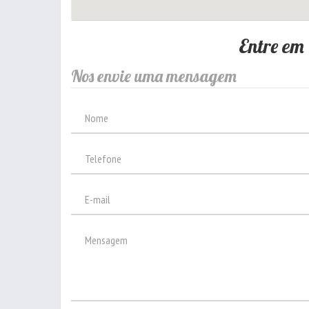
Entre em
Nos envie uma mensagem