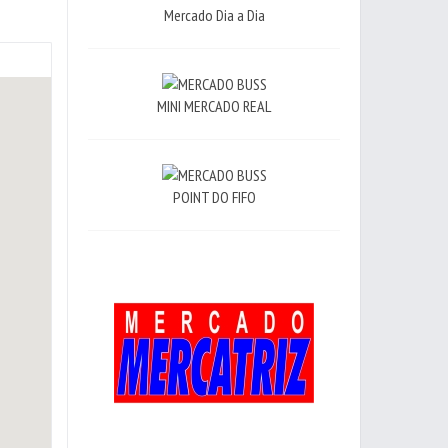
Mercado Dia a Dia
MINI MERCADO REAL
POINT DO FIFO