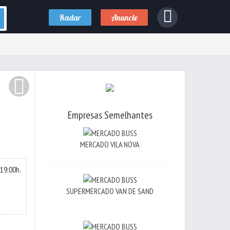
Radar
Anuncie
Empresas Semelhantes
MERCADO VILA NOVA
19:00h.
SUPERMERCADO VAN DE SAND