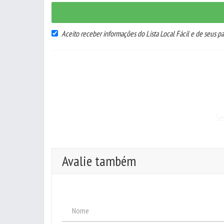
Aceito receber informações do Lista Local Fácil e de seus pa
Se
Avalie também