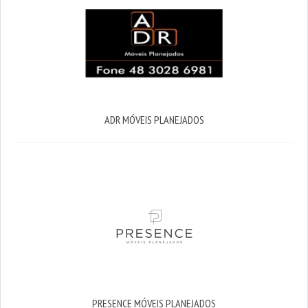
ADR MÓVEIS PLANEJADOS
PRESENCE MÓVEIS PLANEJADOS