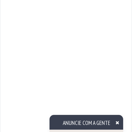
ANUNCIE COM A GENTE