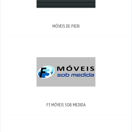
MÓVEIS DE PIERI
F3 MÓVEIS SOB MEDIDA