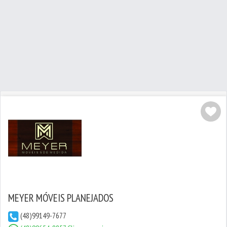
MEYER MÓVEIS PLANEJADOS
(48)99149-7677