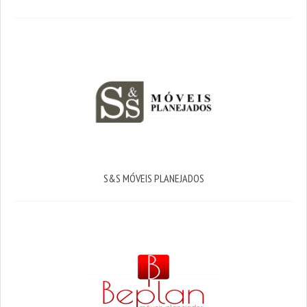
S&S MÓVEIS PLANEJADOS