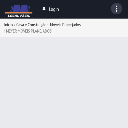
Login
Início
Casa e Construção
Móveis Planejados
MEYER MÓVEIS PLANEJADOS