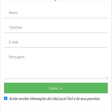
Enviar →
Aceito receber informações do Lista Local Fácil e de seus parceiros