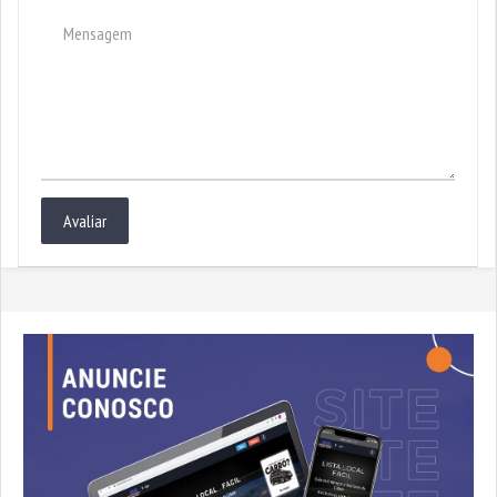
Avaliar