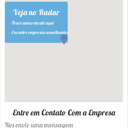
Veja no Radar
- Trace uma rota até aqui
- Encontre empresas semelhantes
Entre em Contato Com a Empresa
Nos envie uma mensagem