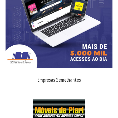
Empresas Semelhantes