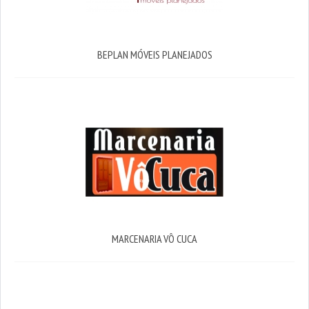
BEPLAN MÓVEIS PLANEJADOS
MARCENARIA VÔ CUCA