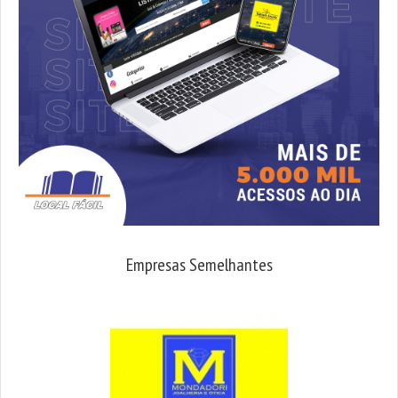
Empresas Semelhantes