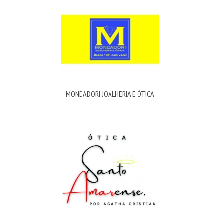
MONDADORI JOALHERIA E ÓTICA