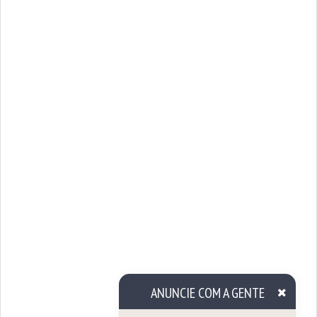
ANUNCIE COM A GENTE