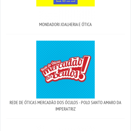
MONDADORI JOALHERIA E ÓTICA
REDE DE ÓTICAS MERCADÃO DOS ÓCULOS - POLO SANTO AMARO DA
IMPERATRIZ