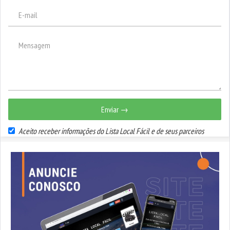
Enviar →
Aceito receber informações do Lista Local Fácil e de seus parceiros