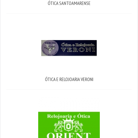
ÓTICA SANTOAMARENSE
ÓTICA E RELOJOARIA VERONI