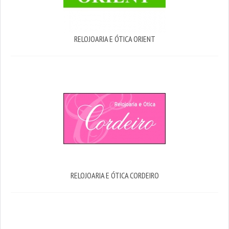
RELOJOARIA E ÓTICA ORIENT
RELOJOARIA E ÓTICA CORDEIRO