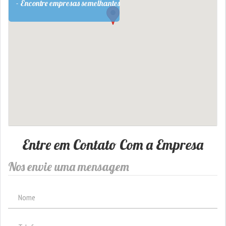
- Encontre empresas semelhantes
Entre em Contato Com a Empresa
Nos envie uma mensagem