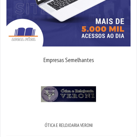
Empresas Semelhantes
ÓTICA E RELOJOARIA VERONI