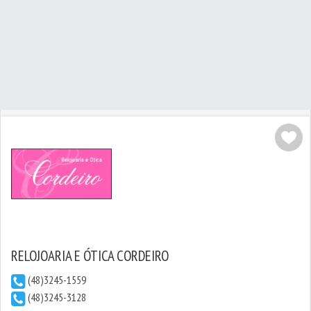
RELOJOARIA E ÓTICA CORDEIRO
(48)3245-1559
(48)3245-3128