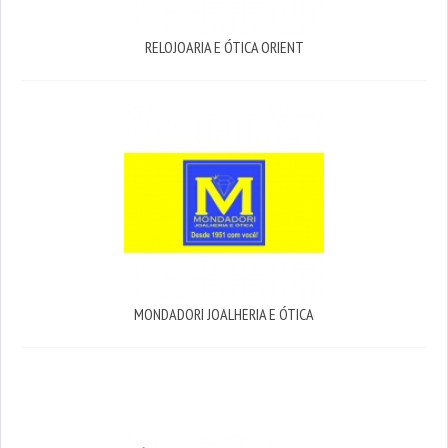
RELOJOARIA E ÓTICA ORIENT
MONDADORI JOALHERIA E ÓTICA