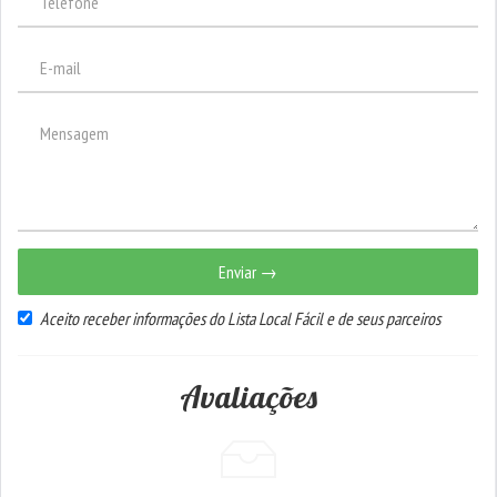
Enviar →
Aceito receber informações do Lista Local Fácil e de seus parceiros
Avaliações