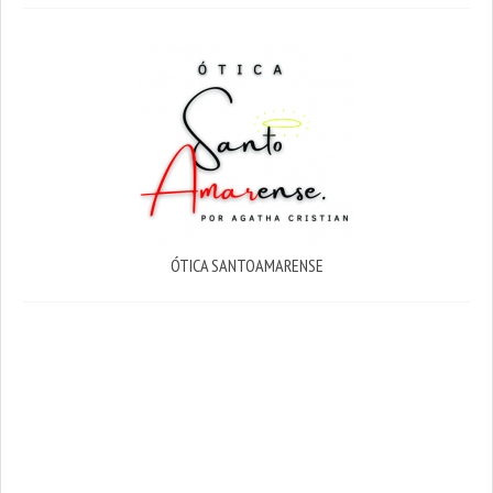
ÓTICA SANTOAMARENSE