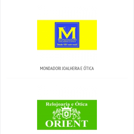
MONDADORI JOALHERIA E ÓTICA