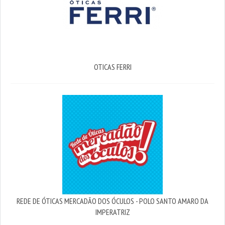
OTICAS FERRI
REDE DE ÓTICAS MERCADÃO DOS ÓCULOS - POLO SANTO AMARO DA
IMPERATRIZ