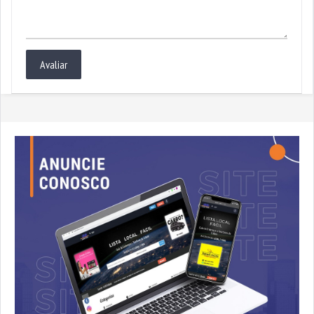
Avaliar