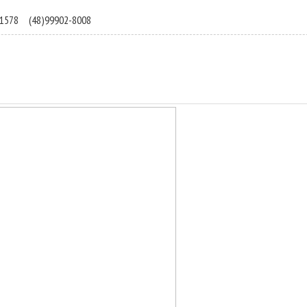
-1578
(48)99902-8008