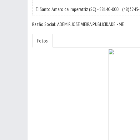
Santo Amaro da Imperatriz
(SC) - 88140-000
(48)3245
Razão Social: ADEMIR JOSE VIEIRA PUBLICIDADE - ME
Fotos