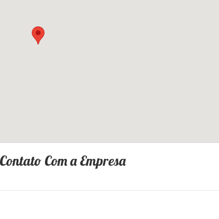
 Contato Com a Empresa