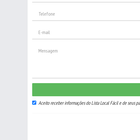
Aceito receber informações do Lista Local Fácil e de seus pa