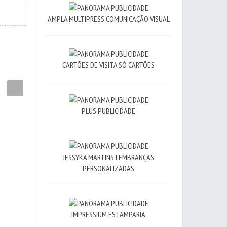
AMPLA MULTIPRESS COMUNICAÇÃO VISUAL
CARTÕES DE VISITA SÓ CARTÕES
PLUS PUBLICIDADE
JESSYKA MARTINS LEMBRANÇAS
PERSONALIZADAS
IMPRESSIUM ESTAMPARIA