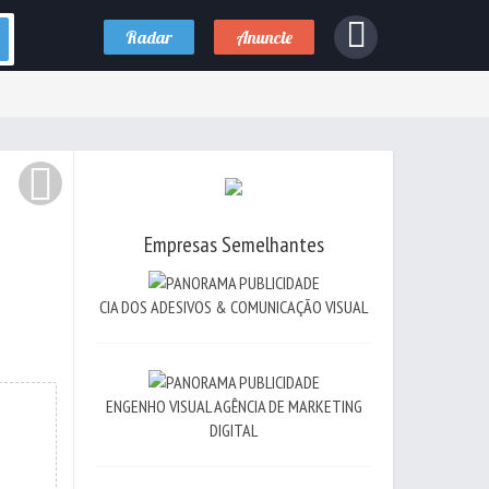
Radar
Anuncie
Empresas Semelhantes
CIA DOS ADESIVOS & COMUNICAÇÃO VISUAL
ENGENHO VISUAL AGÊNCIA DE MARKETING
DIGITAL