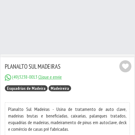
PLANALTO SUL MADEIRAS
(49)3238-0013
Clique e envie
Esquadrias de Madeira
Madeireira
Planalto Sul Madeiras - Usina de tratamento de auto clave,
madeiras brutas e beneficiadas, caixarias, palanques tratados,
esquadrias de madeiras, madeiramento de pinus em autoclave, deck
e comércio de casas pré fabricadas.