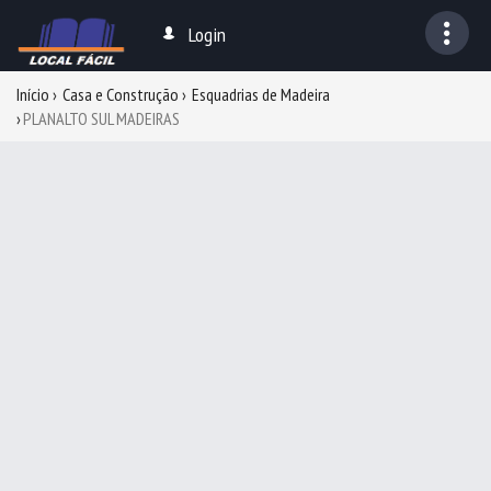
Login
Início
Casa e Construção
Esquadrias de Madeira
PLANALTO SUL MADEIRAS