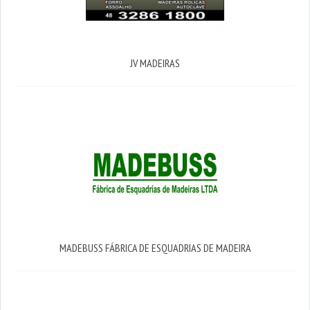
JV MADEIRAS
MADEBUSS FÁBRICA DE ESQUADRIAS DE MADEIRA