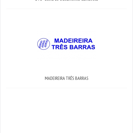
MADEIREIRA TRÊS BARRAS