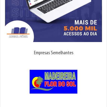
Empresas Semelhantes