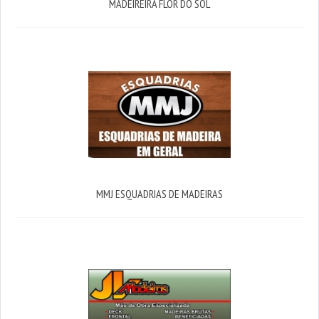
MADEIREIRA FLOR DO SOL
MMJ ESQUADRIAS DE MADEIRAS