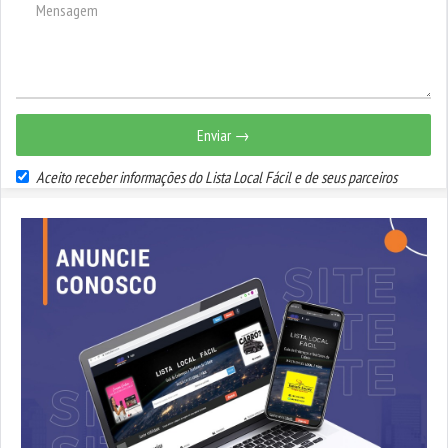
Enviar →
Aceito receber informações do Lista Local Fácil e de seus parceiros