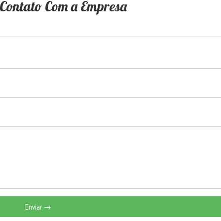
 Contato Com a Empresa
Enviar →