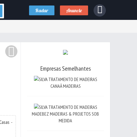
Radar
Anuncie
Empresas Semelhantes
CANAÃ MADEIRAS
MADEBEZ MADEIRAS & PROJETOS SOB
MEDIDA
Casas -