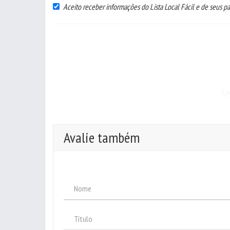
Aceito receber informações do Lista Local Fácil e de seus pa
Se
Avalie também