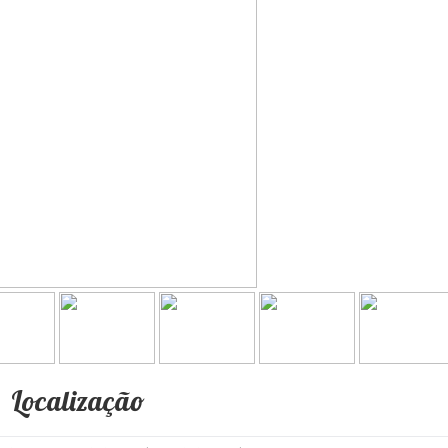
Localização