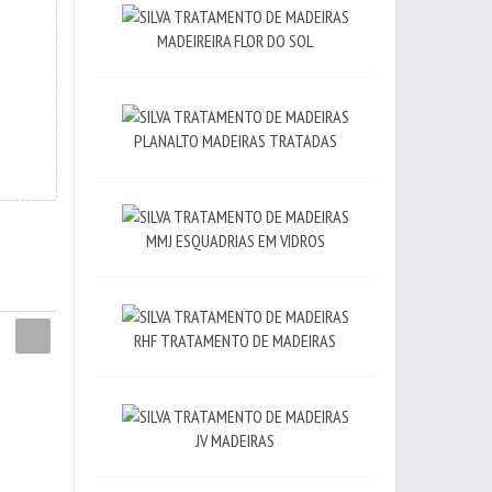
MADEIREIRA FLOR DO SOL
PLANALTO MADEIRAS TRATADAS
MMJ ESQUADRIAS EM VIDROS
RHF TRATAMENTO DE MADEIRAS
JV MADEIRAS