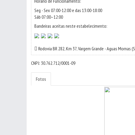
Horário de Funcionamento:
Seg - Sex 07:00-12:00 e das 13:00-18:00
Sáb 07:00–12:00
Bandeiras aceitas neste estabelecimento:
Rodovia BR 282, Km 37,
Vargem Grande
-
Aguas Mornas
(S
CNPJ: 30.762.712/0001-09
Fotos