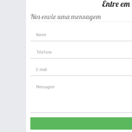
Entre em
Nos envie uma mensagem