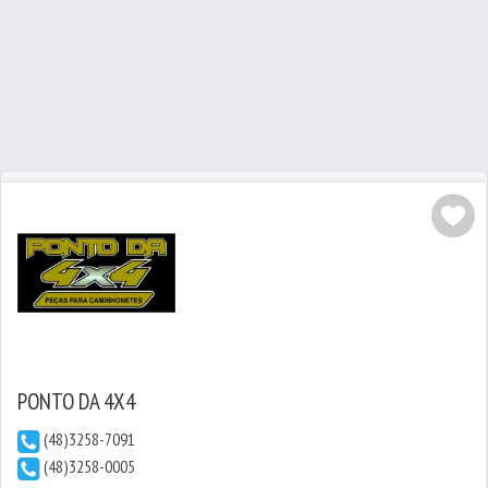
PONTO DA 4X4
(48)3258-7091
(48)3258-0005