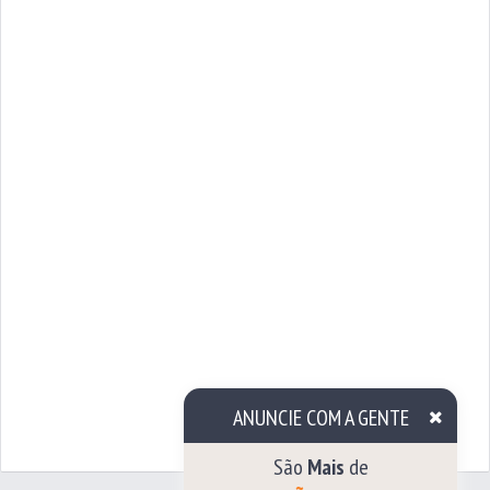
ANUNCIE COM A GENTE
São