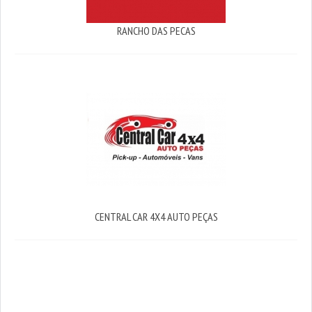
RANCHO DAS PECAS
CENTRAL CAR 4X4 AUTO PEÇAS