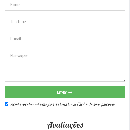
Enviar →
Aceito receber informações do Lista Local Fácil e de seus parceiros
Avaliações