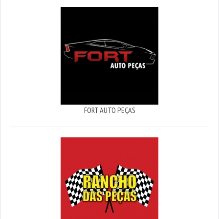
FORT AUTO PEÇAS