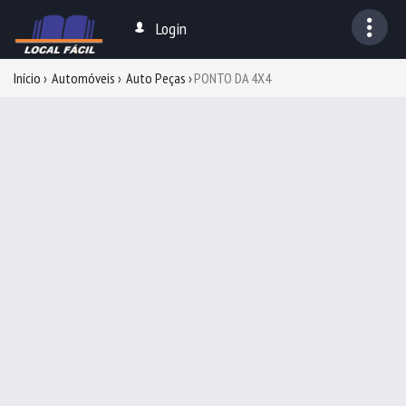
Login
Início
Automóveis
Auto Peças
PONTO DA 4X4