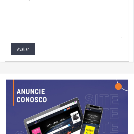
Avaliar