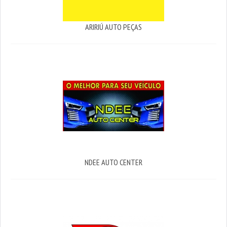
ARIRIÚ AUTO PEÇAS
NDEE AUTO CENTER