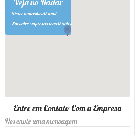
Veja no Radar
- Trace uma rota até aqui
- Encontre empresas semelhantes
Entre em Contato Com a Empresa
Nos envie uma mensagem