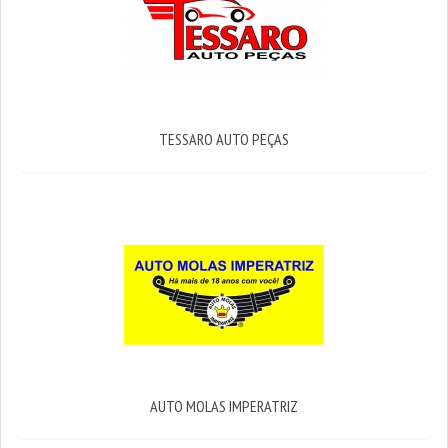
TESSARO AUTO PEÇAS
AUTO MOLAS IMPERATRIZ