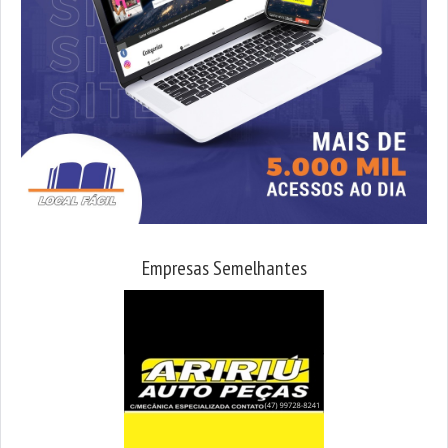
Empresas Semelhantes