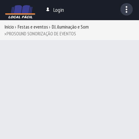
Login
Início
Festas e eventos
DJ, iluminação e Som
PROSOUND SONORIZAÇÃO DE EVENTOS