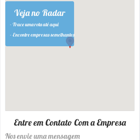
Veja no Radar
- Trace uma rota até aqui
- Encontre empresas semelhantes
Entre em Contato Com a Empresa
Nos envie uma mensagem