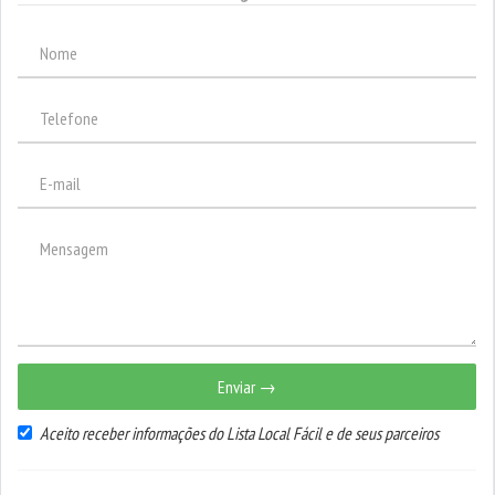
Enviar →
Aceito receber informações do Lista Local Fácil e de seus parceiros