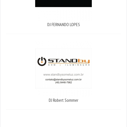
DJ FERNANDO LOPES
DJ Robert Sommer