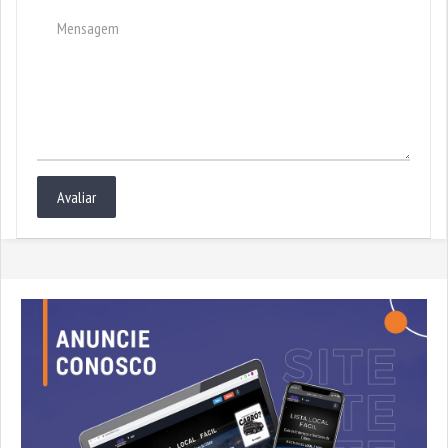
Avaliar