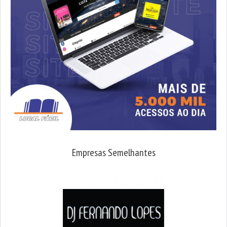
Empresas Semelhantes