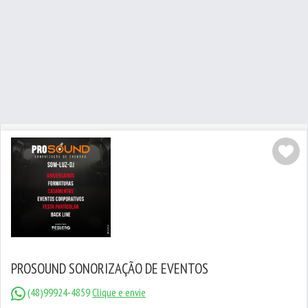
PROSOUND SONORIZAÇÃO DE EVENTOS
(48)99924-4859
Clique e envie