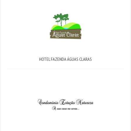
HOTEL FAZENDA ÁGUAS CLARAS