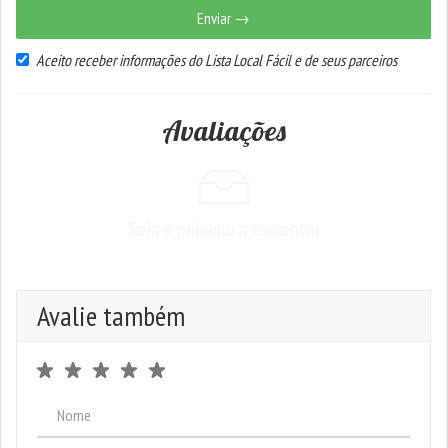
Enviar →
Aceito receber informações do Lista Local Fácil e de seus parceiros
Avaliações
Seja o primeiro a comentar
Avalie também