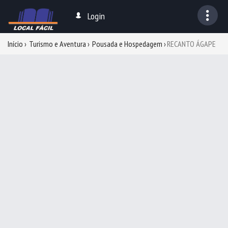
Login
Início
Turismo e Aventura
Pousada e Hospedagem
RECANTO ÁGAPE