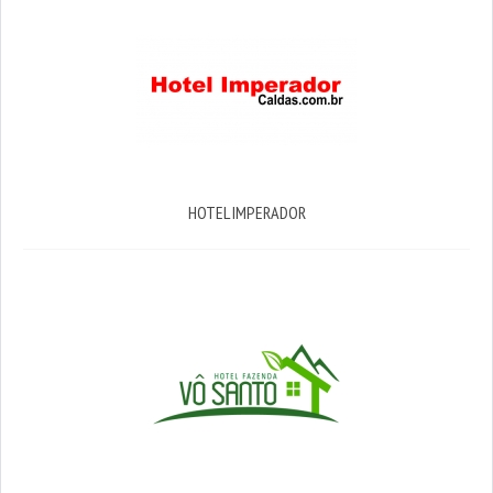
HOTEL IMPERADOR