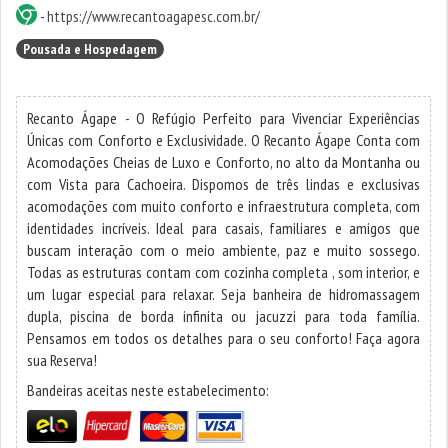
-
https://www.recantoagapesc.com.br/
Pousada e Hospedagem
Recanto Ágape - O Refúgio Perfeito para Vivenciar Experiências
Únicas com Conforto e Exclusividade. O Recanto Ágape Conta com
Acomodações Cheias de Luxo e Conforto, no alto da Montanha ou
com Vista para Cachoeira. Dispomos de três lindas e exclusivas
acomodações com muito conforto e infraestrutura completa, com
identidades incríveis. Ideal para casais, familiares e amigos que
buscam interação com o meio ambiente, paz e muito sossego.
Todas as estruturas contam com cozinha completa , som interior, e
um lugar especial para relaxar. Seja banheira de hidromassagem
dupla, piscina de borda infinita ou jacuzzi para toda família.
Pensamos em todos os detalhes para o seu conforto! Faça agora
sua Reserva!
Bandeiras aceitas neste estabelecimento: