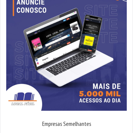
Empresas Semelhantes