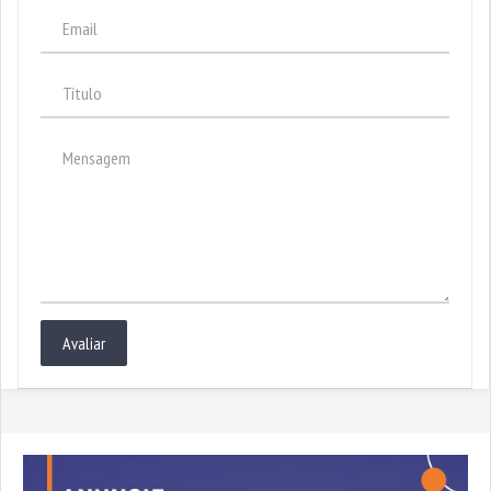
Avaliar