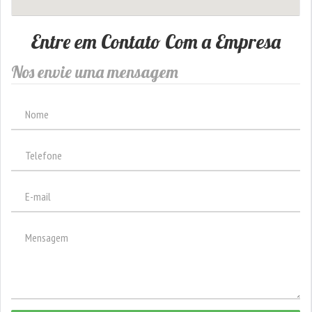
Entre em Contato Com a Empresa
Nos envie uma mensagem