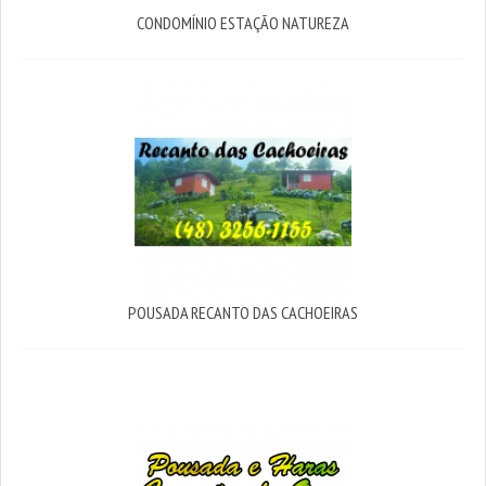
CONDOMÍNIO ESTAÇÃO NATUREZA
POUSADA RECANTO DAS CACHOEIRAS