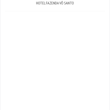
HOTEL FAZENDA VÔ SANTO