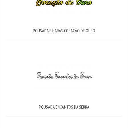
POUSADA E HARAS CORAÇÃO DE OURO
POUSADA ENCANTOS DA SERRA