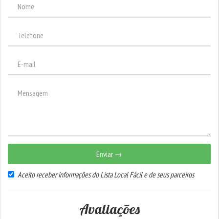
Enviar →
Aceito receber informações do Lista Local Fácil e de seus parceiros
Avaliações