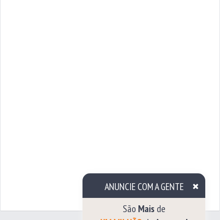
ANUNCIE COM A GENTE