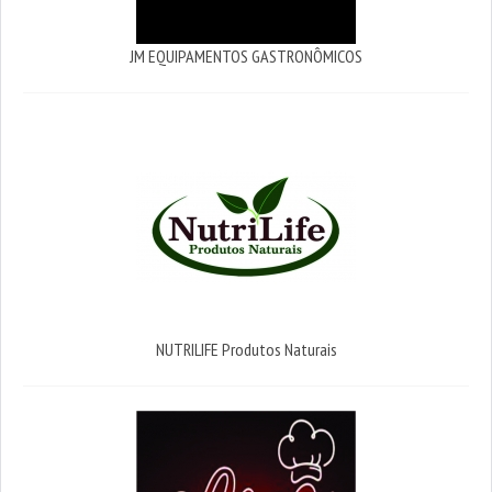
JM EQUIPAMENTOS GASTRONÔMICOS
NUTRILIFE Produtos Naturais