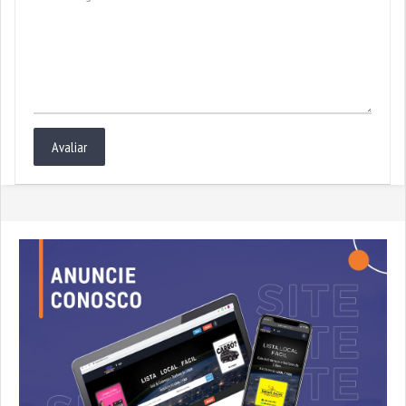
Avaliar