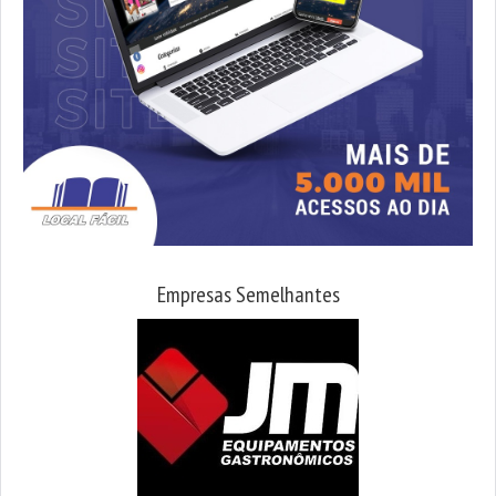
Empresas Semelhantes