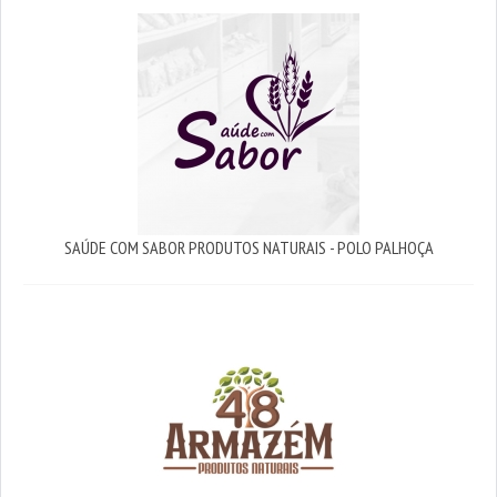
SAÚDE COM SABOR PRODUTOS NATURAIS - POLO PALHOÇA