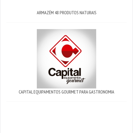
ARMAZÉM 48 PRODUTOS NATURAIS
CAPITAL EQUIPAMENTOS GOURMET PARA GASTRONOMIA