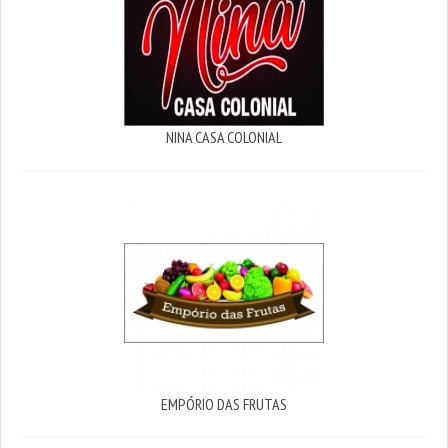
NINA CASA COLONIAL
EMPÓRIO DAS FRUTAS