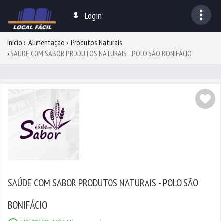
Login
Início
Alimentação
Produtos Naturais
SAÚDE COM SABOR PRODUTOS NATURAIS - POLO SÃO BONIFÁCIO
SAÚDE COM SABOR PRODUTOS NATURAIS - POLO SÃO
BONIFÁCIO