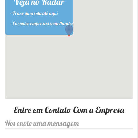
Veja no Radar
- Trace uma rota até aqui
- Encontre empresas semelhantes
Entre em Contato Com a Empresa
Nos envie uma mensagem