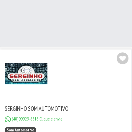
SERGINHO SOM AUTOMOTIVO
(48)99929-6516
Clique e envie
Som Automotivo