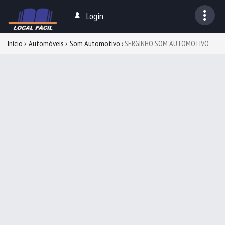
Login
Início
Automóveis
Som Automotivo
SERGINHO SOM AUTOMOTIVO