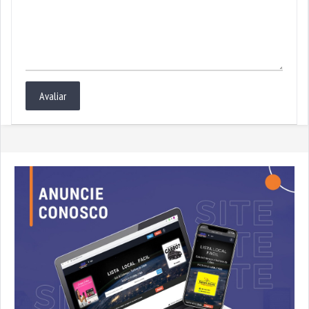
Avaliar