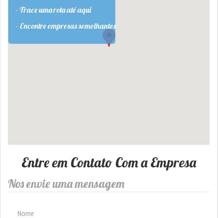
- Trace uma rota até aqui
- Encontre empresas semelhantes
Entre em Contato Com a Empresa
Nos envie uma mensagem