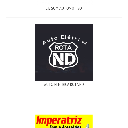
J.E SOM AUTOMOTIVO
AUTO ELÉTRICA ROTA ND