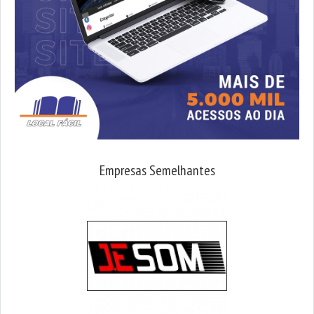
Empresas Semelhantes