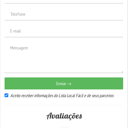
Enviar →
Aceito receber informações do Lista Local Fácil e de seus parceiros
Avaliações