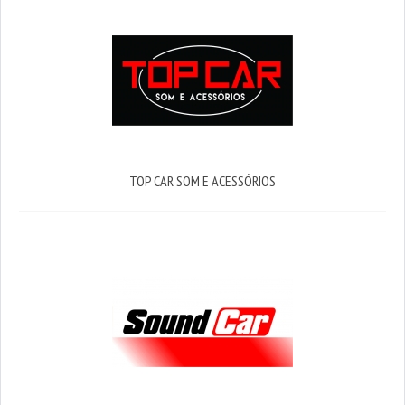
TOP CAR SOM E ACESSÓRIOS