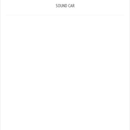
SOUND CAR