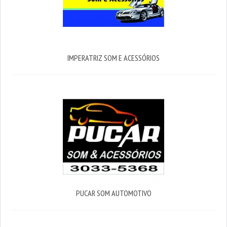
IMPERATRIZ SOM E ACESSÓRIOS
PUCAR SOM AUTOMOTIVO