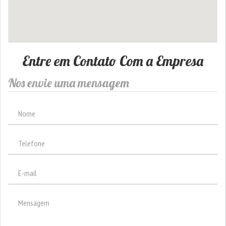
Entre em Contato Com a Empresa
Nos envie uma mensagem