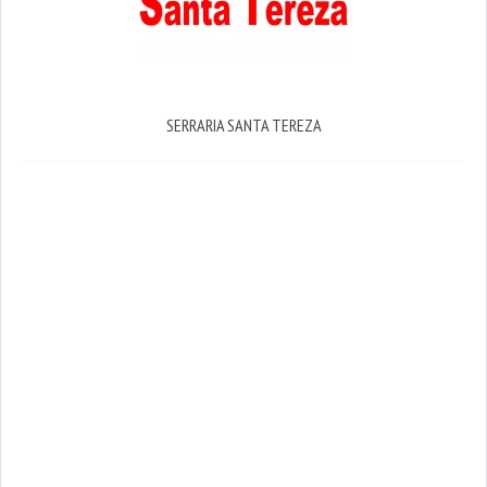
SERRARIA SANTA TEREZA