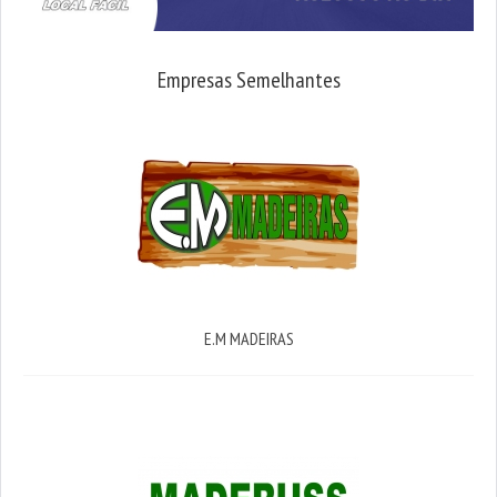
Empresas Semelhantes
E.M MADEIRAS