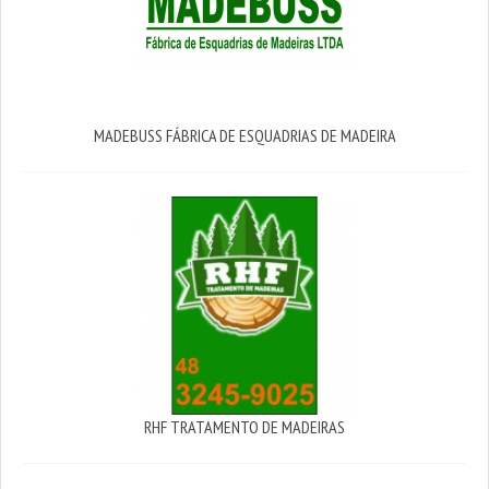
MADEBUSS FÁBRICA DE ESQUADRIAS DE MADEIRA
RHF TRATAMENTO DE MADEIRAS