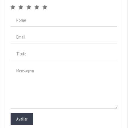
Avaliar