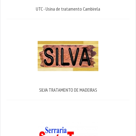
UTC - Usina de tratamento Cambirela
SILVA TRATAMENTO DE MADEIRAS