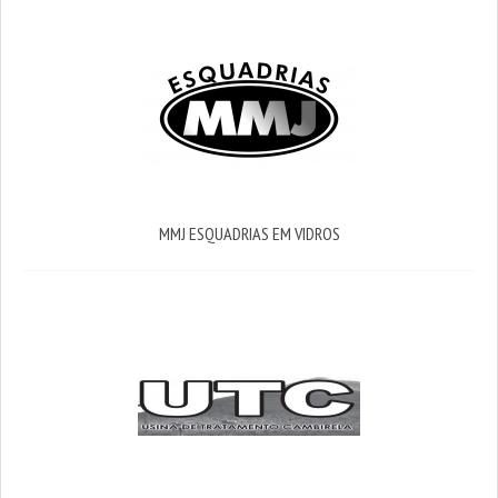
MMJ ESQUADRIAS EM VIDROS