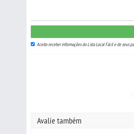
Aceito receber informações do Lista Local Fácil e de seus pa
Se
Avalie também