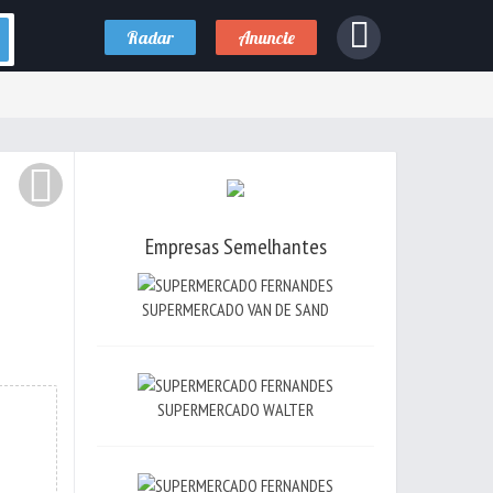
Radar
Anuncie
Empresas Semelhantes
SUPERMERCADO VAN DE SAND
SUPERMERCADO WALTER