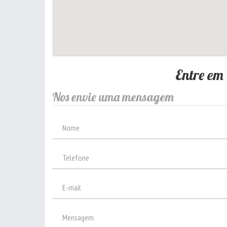
Entre em
Nos envie uma mensagem