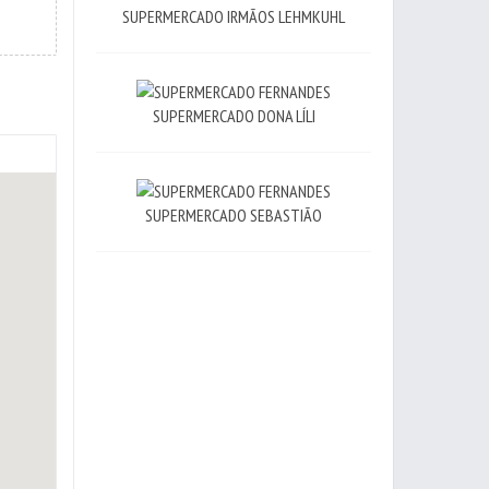
SUPERMERCADO IRMÃOS LEHMKUHL
SUPERMERCADO DONA LÍLI
SUPERMERCADO SEBASTIÃO