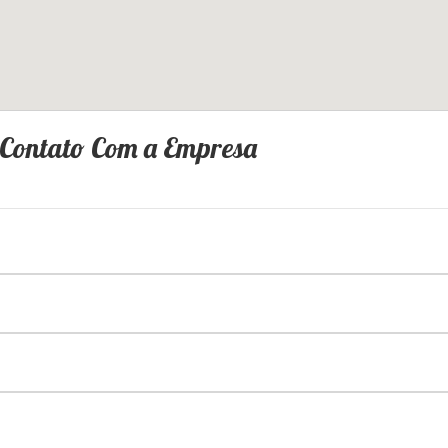
 Contato Com a Empresa