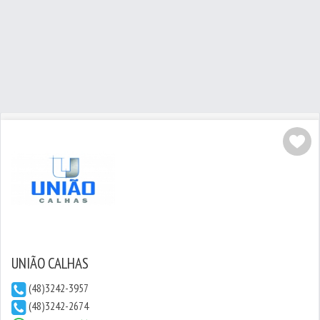
UNIÃO CALHAS
(48)3242-3957
(48)3242-2674