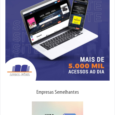
Empresas Semelhantes