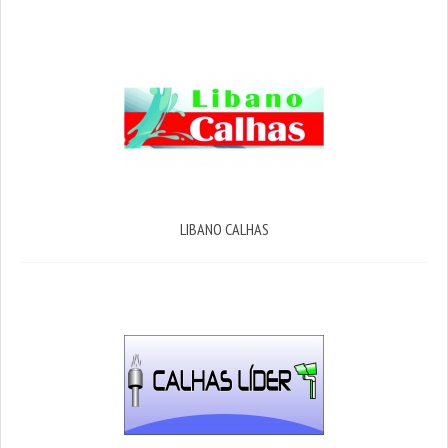
LIBANO CALHAS