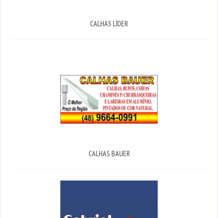
CALHAS LÍDER
CALHAS BAUER