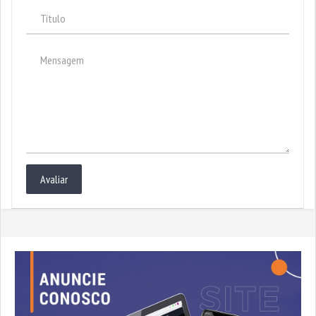
Avaliar