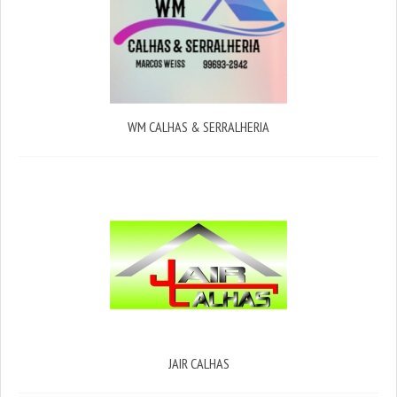
WM CALHAS & SERRALHERIA
JAIR CALHAS