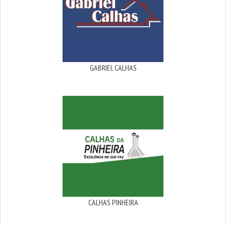
GABRIEL CALHAS
CALHAS PINHEIRA