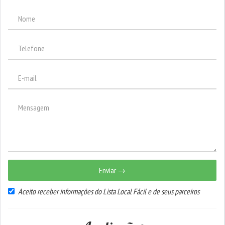
Enviar →
Aceito receber informações do Lista Local Fácil e de seus parceiros