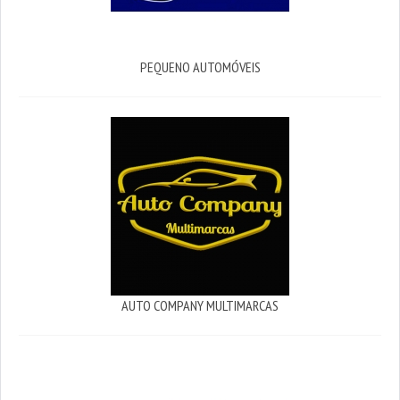
PEQUENO AUTOMÓVEIS
AUTO COMPANY MULTIMARCAS