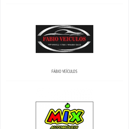
FÁBIO VEÍCULOS