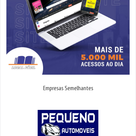
Empresas Semelhantes