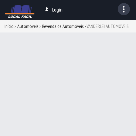
Login
Início
Automóveis
Revenda de Automóveis
VANDERLEI AUTOMÓVEIS