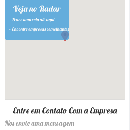
Veja no Radar
- Trace uma rota até aqui
- Encontre empresas semelhantes
Entre em Contato Com a Empresa
Nos envie uma mensagem