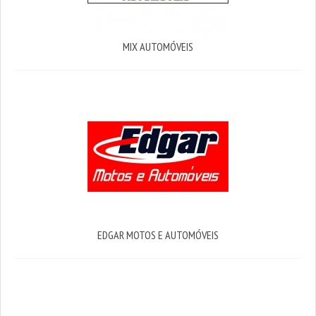
MIX AUTOMÓVEIS
EDGAR MOTOS E AUTOMÓVEIS