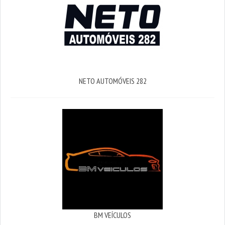
NETO AUTOMÓVEIS 282
BM VEÍCULOS