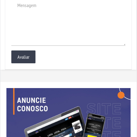
Avaliar