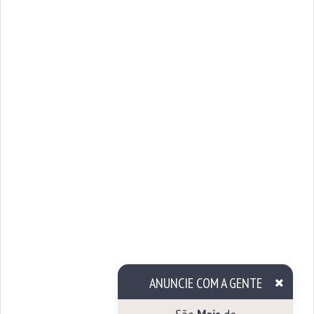
ANUNCIE COM A GENTE