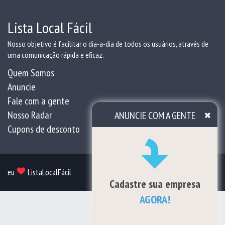
Lista Local Fácil
Nosso objetivo é facilitar o dia-a-dia de todos os usuários, através de
uma comunicação rápida e eficaz.
Quem Somos
Anuncie
Fale com a gente
Nosso Radar
ANUNCIE COM A GENTE
Cupons de desconto
eu
ListaLocalFácil
Cadastre sua empresa
AGORA!