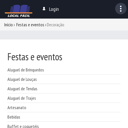
Login
Início
Festas e eventos
Decoração
Festas e eventos
Aluguel de Brinquedos
Aluguel de Louças
Aluguel de Tendas
Aluguel de Trajes
Artesanato
Bebidas
Buffet e coquetéis