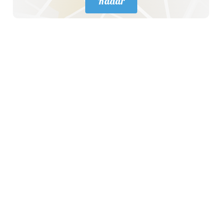
Radar