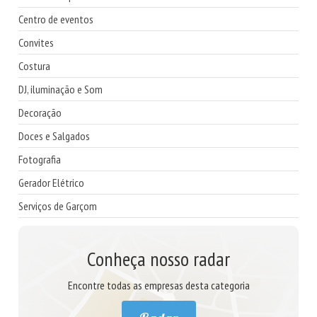
Centro de eventos
Convites
Costura
DJ, iluminação e Som
Decoração
Doces e Salgados
Fotografia
Gerador Elétrico
Serviços de Garçom
Conheça nosso radar
Encontre todas as empresas desta categoria