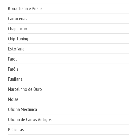
Borracharia e Pneus
Carrocerias
Chapeação
Chip Tuning
Estofaria
Farol
Faróis
Funilaria
Martelinho de Ouro
Molas
Oficina Mecânica
Oficina de Carros Antigos
Películas