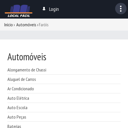
Login
Início
Automóveis
Faróis
Automóveis
Alongamento de Chassi
Aluguel de Carros
Ar Condicionado
Auto Elétrica
Auto Escola
Auto Peças
Baterias