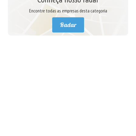
Encontre todas as empresas desta categoria
Radar