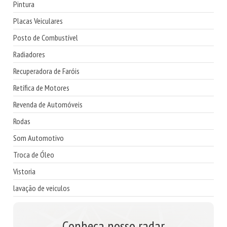
Pintura
Placas Veiculares
Posto de Combustível
Radiadores
Recuperadora de Faróis
Retífica de Motores
Revenda de Automóveis
Rodas
Som Automotivo
Troca de Óleo
Vistoria
lavação de veiculos
Conheça nosso radar