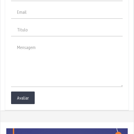
Avaliar