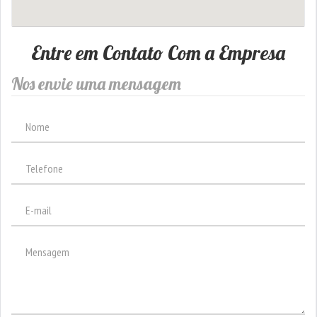
Entre em Contato Com a Empresa
Nos envie uma mensagem