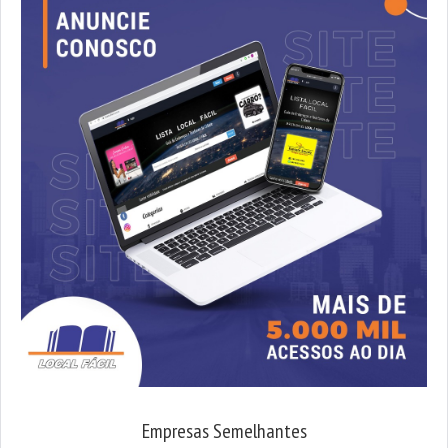
Empresas Semelhantes