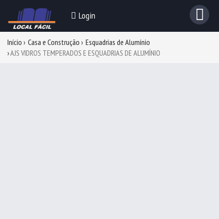
Login
Início
Casa e Construção
Esquadrias de Alumínio
AJS VIDROS TEMPERADOS E ESQUADRIAS DE ALUMÍNIO