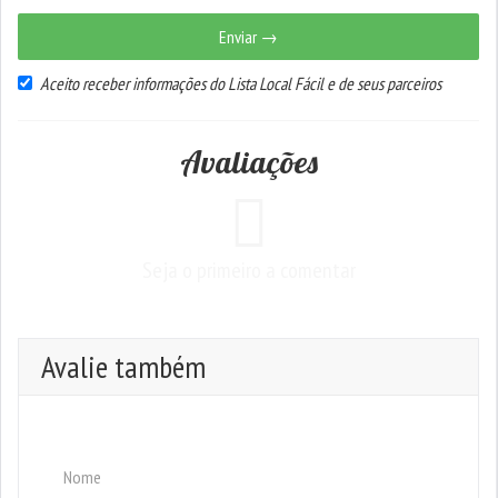
Enviar →
Aceito receber informações do Lista Local Fácil e de seus parceiros
Avaliações
Seja o primeiro a comentar
Avalie também