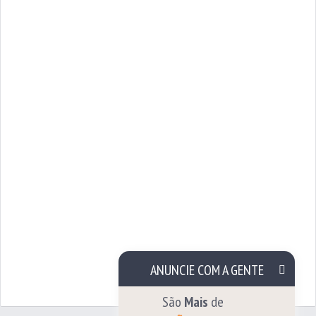
ANUNCIE COM A GENTE