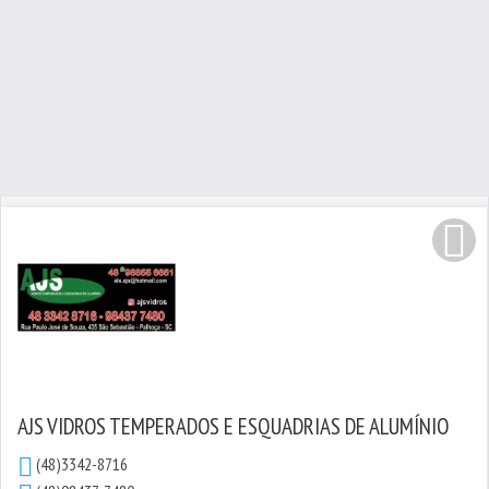
AJS VIDROS TEMPERADOS E ESQUADRIAS DE ALUMÍNIO
(48)3342-8716