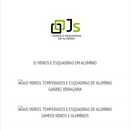
JS VIDROS E ESQUADRIAS EM ALUMÍNIO
GABRIEL VIDRAÇARIA
SAMFER VIDROS E ALUMÍNIOS