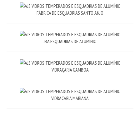
FÁBRICA DE ESQUADRIAS SANTO ANJO
JBA ESQUADRIAS DE ALUMÍNIO
VIDRAÇARIA GAMBOA
VIDRACARIA MARIANA