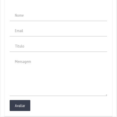
Avaliar