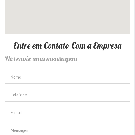
Entre em Contato Com a Empresa
Nos envie uma mensagem