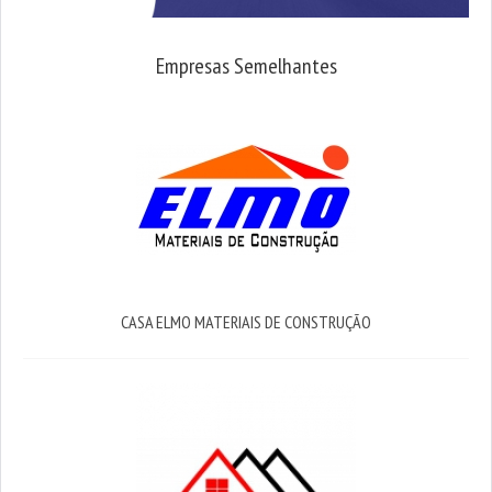
Empresas Semelhantes
CASA ELMO MATERIAIS DE CONSTRUÇÃO