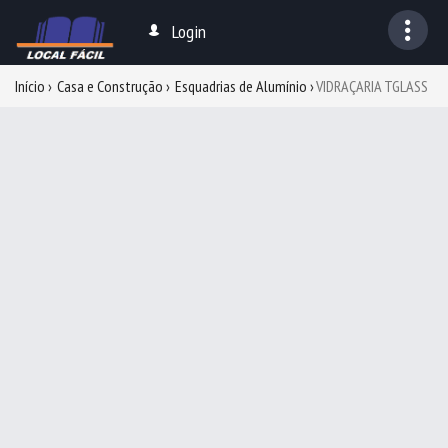
Login
Início
Casa e Construção
Esquadrias de Alumínio
VIDRAÇARIA TGLASS