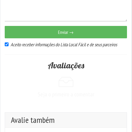
Enviar →
Aceito receber informações do Lista Local Fácil e de seus parceiros
Avaliações
Seja o primeiro a comentar
Avalie também