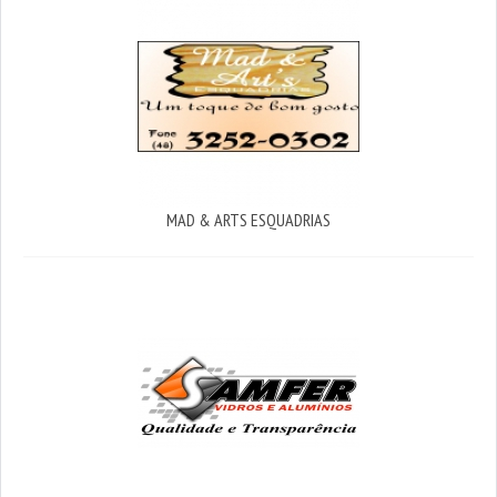
MAD & ARTS ESQUADRIAS