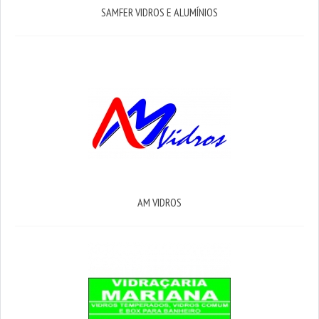
SAMFER VIDROS E ALUMÍNIOS
AM VIDROS