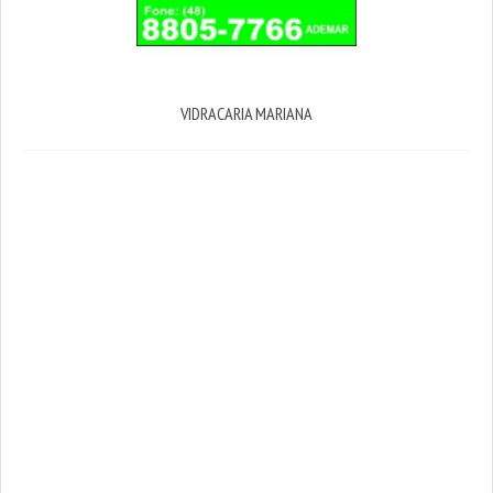
VIDRACARIA MARIANA