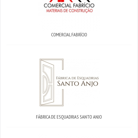
COMERCIAL FABRÍCIO
FÁBRICA DE ESQUADRIAS SANTO ANJO