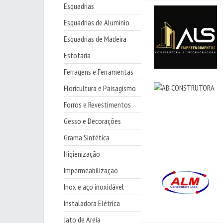
Esquadrias
Esquadrias de Alumínio
Esquadrias de Madeira
Estofaria
Ferragens e Ferramentas
Floricultura e Paisagismo
Forros e Revestimentos
Gesso e Decorações
Grama Sintética
Higienização
Impermeabilização
Inox e aço inoxidável
Instaladora Elétrica
Jato de Areia