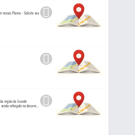
 nossos Planos - Solicite seu
 da região da Grande
 sendo reforçado no decorrer