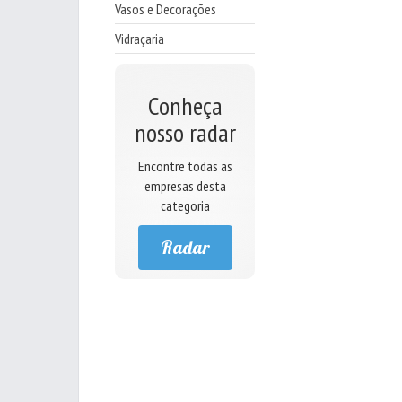
Vasos e Decorações
Vidraçaria
Conheça
nosso radar
Encontre todas as
empresas desta
categoria
Radar