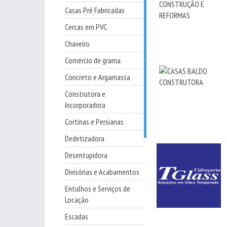
Casas Pré Fabricadas
Cercas em PVC
Chaveiro
Comércio de grama
Concreto e Argamassa
Construtora e
Incorporadora
Cortinas e Persianas
Dedetizadora
Desentupidora
Divisórias e Acabamentos
Entulhos e Serviços de
Locação
Escadas