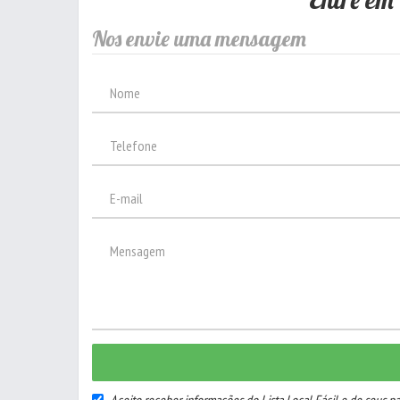
Nos envie uma mensagem