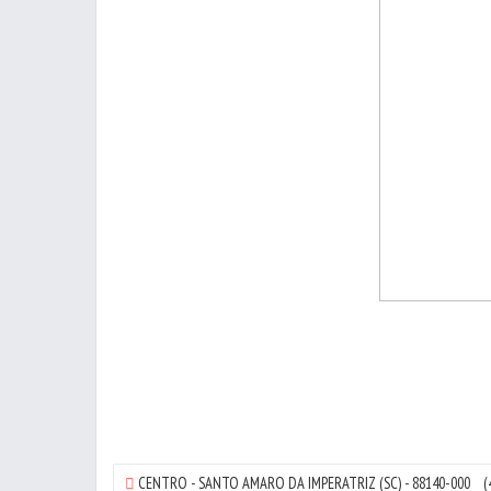
CENTRO
-
SANTO AMARO DA IMPERATRIZ
(SC) - 88140-000
(4