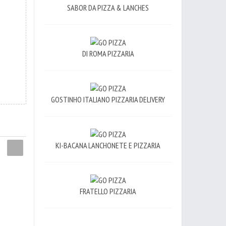
SABOR DA PIZZA & LANCHES
DI ROMA PIZZARIA
GOSTINHO ITALIANO PIZZARIA DELIVERY
KI-BACANA LANCHONETE E PIZZARIA
FRATELLO PIZZARIA