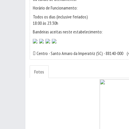
Horário de Funcionamento:
Todos os dias (inclusive feriados)
18:00 às 23:30h
Bandeiras aceitas neste estabelecimento:
Centro
-
Santo Amaro da Imperatriz
(SC) - 88140-000
(4
Fotos