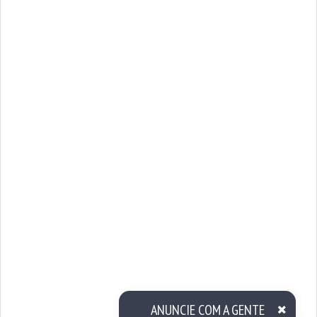
ANUNCIE COM A GENTE