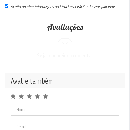
Aceito receber informações do Lista Local Fácil e de seus parceiros
Avaliações
Seja o primeiro a comentar
Avalie também