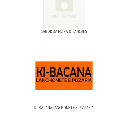
SABOR DA PIZZA & LANCHES
KI-BACANA LANCHONETE E PIZZARIA