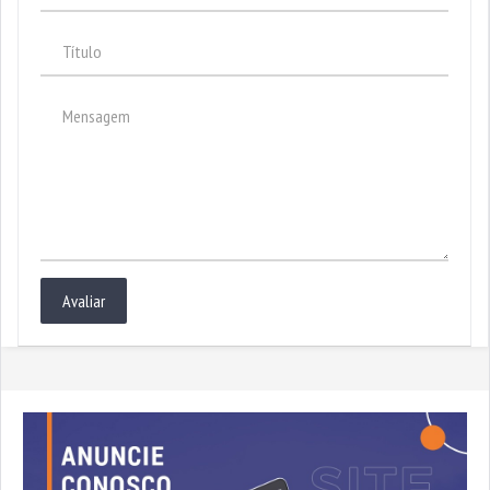
Avaliar