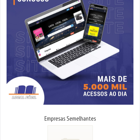
Empresas Semelhantes