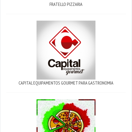
FRATELLO PIZZARIA
CAPITAL EQUIPAMENTOS GOURMET PARA GASTRONOMIA