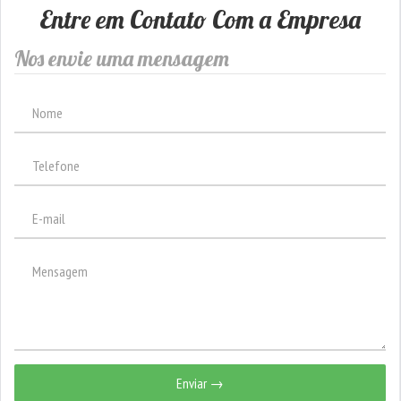
Entre em Contato Com a Empresa
Nos envie uma mensagem
Enviar →