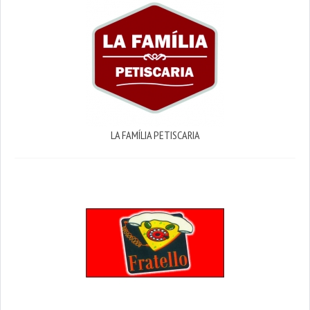
LA FAMÍLIA PETISCARIA