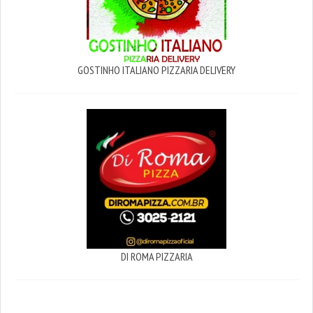
GOSTINHO ITALIANO PIZZARIA DELIVERY
DI ROMA PIZZARIA