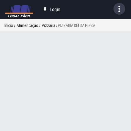
Login
Início
Alimentação
Pizzaria
PIZZARIA REI DA PIZZA