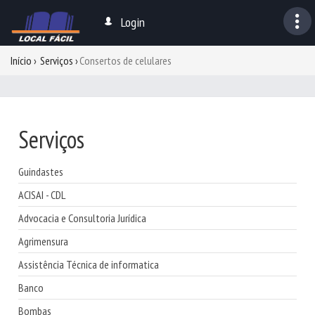
Login
Início
Serviços
Consertos de celulares
Serviços
Guindastes
ACISAI - CDL
Advocacia e Consultoria Jurídica
Agrimensura
Assistência Técnica de informatica
Banco
Bombas