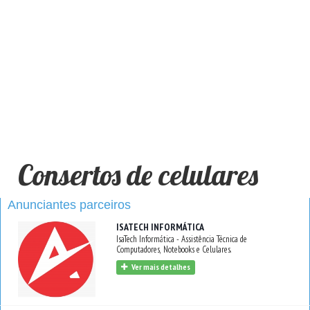
Consertos de celulares
Anunciantes parceiros
ISATECH INFORMÁTICA
IsaTech Informática - Assistência Técnica de
Computadores, Notebooks e Celulares.
Ver mais detalhes