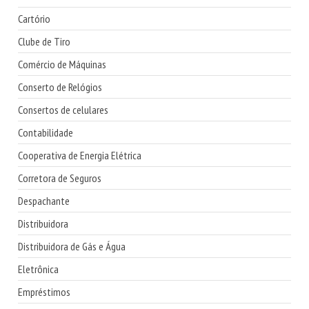
Cartório
Clube de Tiro
Comércio de Máquinas
Conserto de Relógios
Consertos de celulares
Contabilidade
Cooperativa de Energia Elétrica
Corretora de Seguros
Despachante
Distribuidora
Distribuidora de Gás e Água
Eletrônica
Empréstimos