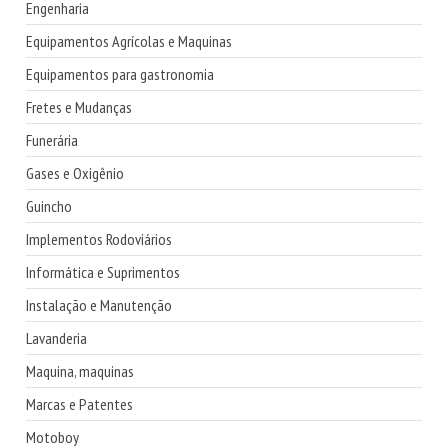
Engenharia
Equipamentos Agrícolas e Maquinas
Equipamentos para gastronomia
Fretes e Mudanças
Funerária
Gases e Oxigênio
Guincho
Implementos Rodoviários
Informática e Suprimentos
Instalação e Manutenção
Lavanderia
Maquina, maquinas
Marcas e Patentes
Motoboy