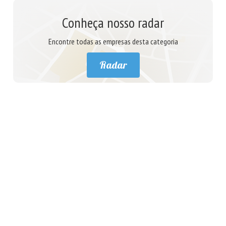
Conheça nosso radar
Encontre todas as empresas desta categoria
Radar