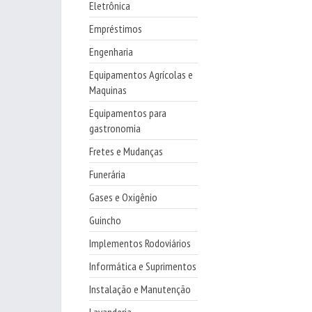
Eletrônica
Empréstimos
Engenharia
Equipamentos Agrícolas e
Maquinas
Equipamentos para
gastronomia
Fretes e Mudanças
Funerária
Gases e Oxigênio
Guincho
Implementos Rodoviários
Informática e Suprimentos
Instalação e Manutenção