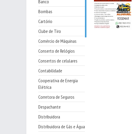
Banco
Bombas
Cartório
Clube de Tiro
Comércio de Máquinas
Conserto de Relógios
Consertos de celulares
Contabilidade
Cooperativa de Energia
Elétrica
Corretora de Seguros
Despachante
Distribuidora
Distribuidora de Gás e Água