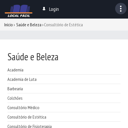
Login
Início
Saúde e Beleza
Consultório de Estética
Saúde e Beleza
Academia
Academia de Luta
Barbearia
Colchões
Consultório Médico
Consultório de Estética
Consultório de Fisioterapia