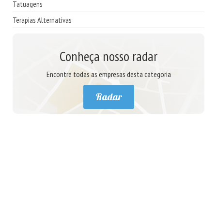
Tatuagens
Terapias Alternativas
Conheça nosso radar
Encontre todas as empresas desta categoria
Radar