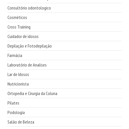
Consultório odontologico
Cosméticos
Cross Training
Cuidador de idosos
Depilação e Fotodepilação
Farmácia
Laboratório de Analises
Lar de Idosos
Nutricionista
Ortopedia e Cirurgia da Coluna
Pilates
Podologia
Salão de Beleza